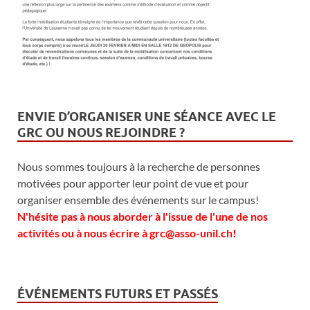
ENVIE D’ORGANISER UNE SÉANCE AVEC LE
GRC OU NOUS REJOINDRE ?
Nous sommes toujours à la recherche de personnes
motivées pour apporter leur point de vue et pour
organiser ensemble des événements sur le campus!
N'hésite pas à nous aborder à l'issue de l'une de nos
activités ou à nous écrire à grc@asso-unil.ch!
ÉVÉNEMENTS FUTURS ET PASSÉS