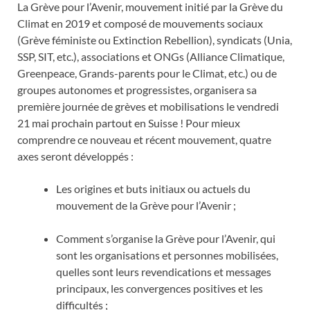
La Grève pour l’Avenir, mouvement initié par la Grève du
Climat en 2019 et composé de mouvements sociaux
(Grève féministe ou Extinction Rebellion), syndicats (Unia,
SSP, SIT, etc.), associations et ONGs (Alliance Climatique,
Greenpeace, Grands-parents pour le Climat, etc.) ou de
groupes autonomes et progressistes, organisera sa
première journée de grèves et mobilisations le vendredi
21 mai prochain partout en Suisse ! Pour mieux
comprendre ce nouveau et récent mouvement, quatre
axes seront développés :
Les origines et buts initiaux ou actuels du
mouvement de la Grève pour l’Avenir ;
Comment s’organise la Grève pour l’Avenir, qui
sont les organisations et personnes mobilisées,
quelles sont leurs revendications et messages
principaux, les convergences positives et les
difficultés ;