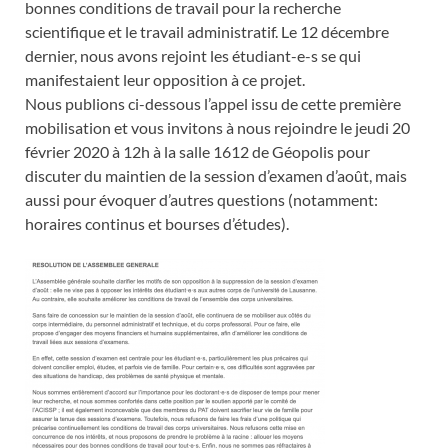
bonnes conditions de travail pour la recherche
scientifique et le travail administratif. Le 12 décembre
dernier, nous avons rejoint les étudiant-e-s se qui
manifestaient leur opposition à ce projet.
Nous publions ci-dessous l’appel issu de cette première
mobilisation et vous invitons à nous rejoindre le jeudi 20
février 2020 à 12h à la salle 1612 de Géopolis pour
discuter du maintien de la session d’examen d’août, mais
aussi pour évoquer d’autres questions (notamment:
horaires continus et bourses d’études).