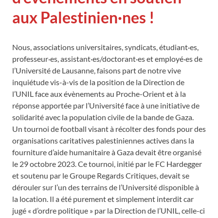
aux Palestinien·nes !
Nous, associations universitaires, syndicats, étudiant·es,
professeur·es, assistant·es/doctorant·es et employé·es de
l’Université de Lausanne, faisons part de notre vive
inquiétude vis-à-vis de la position de la Direction de
l’UNIL face aux évènements au Proche-Orient et à la
réponse apportée par l’Université face à une initiative de
solidarité avec la population civile de la bande de Gaza.
Un tournoi de football visant à récolter des fonds pour des
organisations caritatives palestiniennes actives dans la
fourniture d’aide humanitaire à Gaza devait être organisé
le 29 octobre 2023. Ce tournoi, initié par le FC Hardegger
et soutenu par le Groupe Regards Critiques, devait se
dérouler sur l’un des terrains de l’Université disponible à
la location. Il a été purement et simplement interdit car
jugé « d’ordre politique » par la Direction de l’UNIL, celle-ci