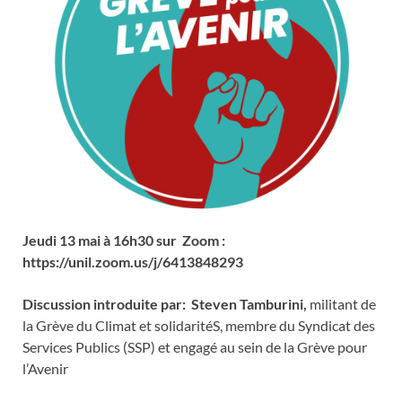
Jeudi 13 mai à 16h30 sur Zoom :
https://unil.zoom.us/j/6413848293
Discussion introduite par: Steven Tamburini,
militant de
la Grève du Climat et solidaritéS, membre du Syndicat des
Services Publics (SSP) et engagé au sein de la Grève pour
l’Avenir