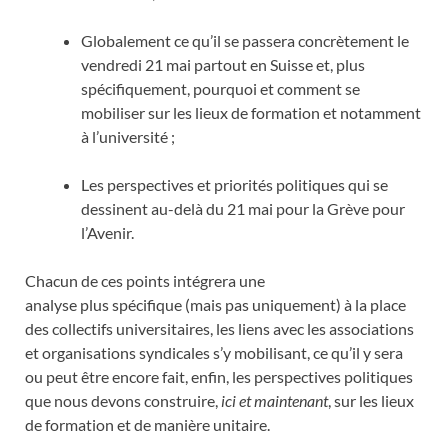
Globalement ce qu’il se passera concrètement le
vendredi 21 mai partout en Suisse et, plus
spécifiquement, pourquoi et comment se
mobiliser sur les lieux de formation et notamment
à l’université ;
Les perspectives et priorités politiques qui se
dessinent au-delà du 21 mai pour la Grève pour
l’Avenir.
Chacun de ces points intégrera une
analyse plus spécifique (mais pas uniquement) à la place
des collectifs universitaires, les liens avec les associations
et organisations syndicales s’y mobilisant, ce qu’il y sera
ou peut être encore fait, enfin, les perspectives politiques
que nous devons construire,
ici et maintenant
, sur les lieux
de formation et de manière unitaire.