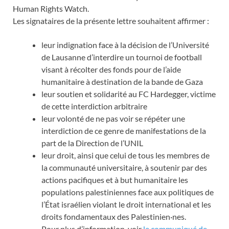
Human Rights Watch.
Les signataires de la présente lettre souhaitent affirmer :
leur indignation face à la décision de l’Université
de Lausanne d’interdire un tournoi de football
visant à récolter des fonds pour de l’aide
humanitaire à destination de la bande de Gaza
leur soutien et solidarité au FC Hardegger, victime
de cette interdiction arbitraire
leur volonté de ne pas voir se répéter une
interdiction de ce genre de manifestations de la
part de la Direction de l’UNIL
leur droit, ainsi que celui de tous les membres de
la communauté universitaire, à soutenir par des
actions pacifiques et à but humanitaire les
populations palestiniennes face aux politiques de
l’État israélien violant le droit international et les
droits fondamentaux des Palestinien·nes.
Pour plus d’information, voir
le communiqué de