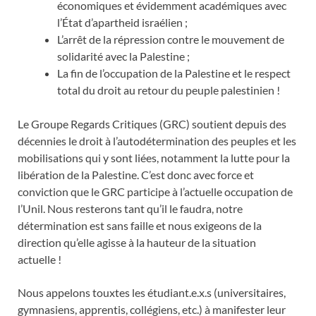
économiques et évidemment académiques avec
l’État d’apartheid israélien ;
L’arrêt de la répression contre le mouvement de
solidarité avec la Palestine ;
La fin de l’occupation de la Palestine et le respect
total du droit au retour du peuple palestinien !
Le Groupe Regards Critiques (GRC) soutient depuis des
décennies le droit à l’autodétermination des peuples et les
mobilisations qui y sont liées, notamment la lutte pour la
libération de la Palestine. C’est donc avec force et
conviction que le GRC participe à l’actuelle occupation de
l’Unil. Nous resterons tant qu’il le faudra, notre
détermination est sans faille et nous exigeons de la
direction qu’elle agisse à la hauteur de la situation
actuelle !
Nous appelons touxtes les étudiant.e.x.s (universitaires,
gymnasiens, apprentis, collégiens, etc.) à manifester leur