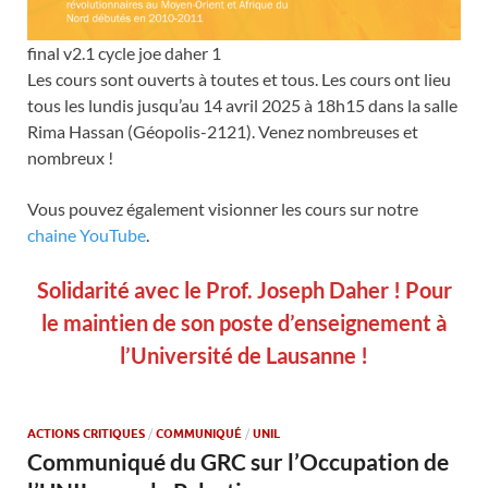
final v2.1 cycle joe daher 1
Les cours sont ouverts à toutes et tous. Les cours ont lieu
tous les lundis jusqu’au 14 avril 2025 à 18h15 dans la salle
Rima Hassan (Géopolis-2121). Venez nombreuses et
nombreux !
Vous pouvez également visionner les cours sur notre
chaine YouTube
.
Solidarité avec le Prof. Joseph Daher ! Pour
le maintien de son poste d’enseignement à
l’Université de Lausanne !
ACTIONS CRITIQUES
/
COMMUNIQUÉ
/
UNIL
Communiqué du GRC sur l’Occupation de