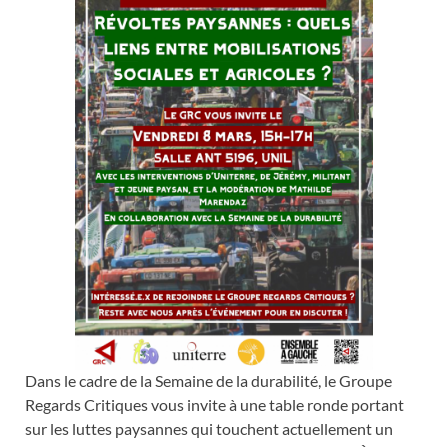
Dans le cadre de la Semaine de la durabilité, le Groupe
Regards Critiques vous invite à une table ronde portant
sur les luttes paysannes qui touchent actuellement un