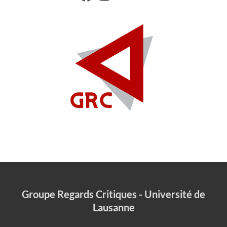
Groupe Regards Critiques - Université de
Lausanne