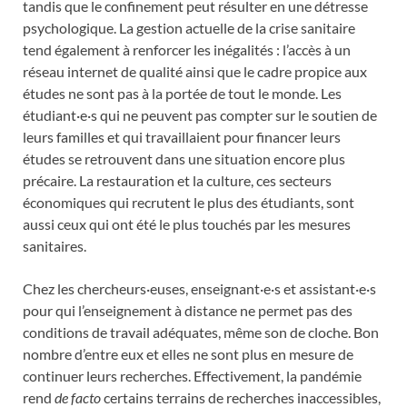
tandis que le confinement peut résulter en une détresse
psychologique. La gestion actuelle de la crise sanitaire
tend également à renforcer les inégalités : l’accès à un
réseau internet de qualité ainsi que le cadre propice aux
études ne sont pas à la portée de tout le monde. Les
étudiant·e·s qui ne peuvent pas compter sur le soutien de
leurs familles et qui travaillaient pour financer leurs
études se retrouvent dans une situation encore plus
précaire. La restauration et la culture, ces secteurs
économiques qui recrutent le plus des étudiants, sont
aussi ceux qui ont été le plus touchés par les mesures
sanitaires.
Chez les chercheurs·euses, enseignant·e·s et assistant·e·s
pour qui l’enseignement à distance ne permet pas des
conditions de travail adéquates, même son de cloche. Bon
nombre d’entre eux et elles ne sont plus en mesure de
continuer leurs recherches. Effectivement, la pandémie
rend
de facto
certains terrains de recherches inaccessibles,