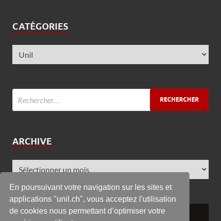
CATÉGORIES
ARCHIVE
En poursuivant votre navigation sur les sites et
applications "unil.ch", vous acceptez l'utilisation
de cookies nous permettant d’optimiser votre