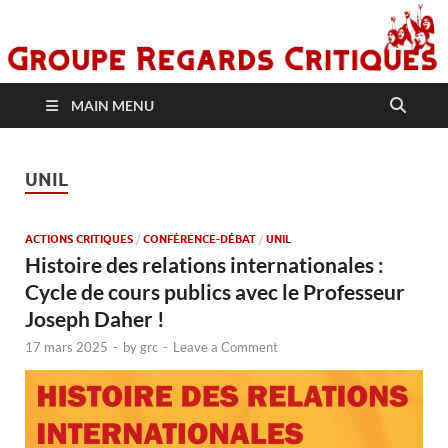
MAIN MENU
UNIL
ACTIONS CRITIQUES
/
CONFÉRENCE-DÉBAT
/
UNIL
Histoire des relations internationales :
Cycle de cours publics avec le Professeur
Joseph Daher !
17 mars 2025
-
by
grc
-
Leave a Comment