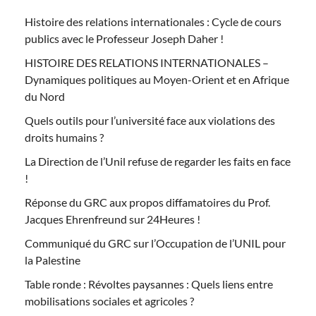
Histoire des relations internationales : Cycle de cours
publics avec le Professeur Joseph Daher !
HISTOIRE DES RELATIONS INTERNATIONALES –
Dynamiques politiques au Moyen-Orient et en Afrique
du Nord
Quels outils pour l’université face aux violations des
droits humains ?
La Direction de l’Unil refuse de regarder les faits en face
!
Réponse du GRC aux propos diffamatoires du Prof.
Jacques Ehrenfreund sur 24Heures !
Communiqué du GRC sur l’Occupation de l’UNIL pour
la Palestine
Table ronde : Révoltes paysannes : Quels liens entre
mobilisations sociales et agricoles ?