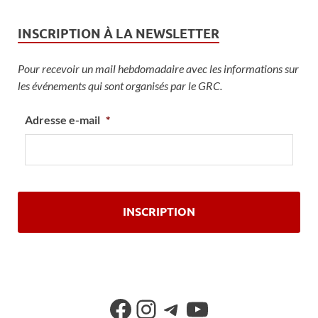
INSCRIPTION À LA NEWSLETTER
Pour recevoir un mail hebdomadaire avec les informations sur
les événements qui sont organisés par le GRC.
Adresse e-mail
*