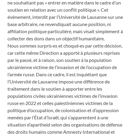
ne souhaitant pas « entrer en matière dans le cadre d’un
soutien en relation avec un conflit politique ». Cet
évènement, interdit par l’Université de Lausanne sur une
base arbitraire, ne revendiquait aucune position, ni
affiliation politique particulière, mais visait simplement à
collecter des dons dans un objectif humanitaire.
Nous sommes surpris·es et choqué·es par cette décision,
car cette même Direction a apporté à plusieurs reprises
par le passé, et à raison, son soutien à la population
ukrainienne victime de l’invasion et de l’occupation de
l’armée russe. Dans ce cadre, il est inquiétant que
l’Université de Lausanne impose une différence de
traitement dans le soutien à apporter entre les
populations civiles ukrainiennes victimes de l’invasion
russe en 2022 et celles palestiniennes victimes de la
politique d’occupation, de colonisation et d’oppression
menées par l’État d’Israël, qui s’apparentent à une
situation d’apartheid selon des organisations de défense
des droits humains comme Amnesty International et