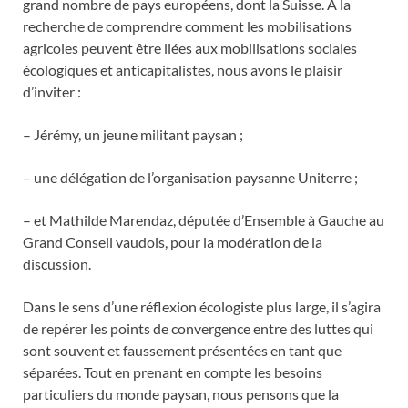
grand nombre de pays européens, dont la Suisse. À la
recherche de comprendre comment les mobilisations
agricoles peuvent être liées aux mobilisations sociales
écologiques et anticapitalistes, nous avons le plaisir
d’inviter :
– Jérémy, un jeune militant paysan ;
– une délégation de l’organisation paysanne Uniterre ;
– et Mathilde Marendaz, députée d’Ensemble à Gauche au
Grand Conseil vaudois, pour la modération de la
discussion.
Dans le sens d’une réflexion écologiste plus large, il s’agira
de repérer les points de convergence entre des luttes qui
sont souvent et faussement présentées en tant que
séparées. Tout en prenant en compte les besoins
particuliers du monde paysan, nous pensons que la