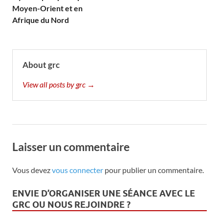
Moyen-Orient et en
Afrique du Nord
About grc
View all posts by grc →
Laisser un commentaire
Vous devez
vous connecter
pour publier un commentaire.
ENVIE D’ORGANISER UNE SÉANCE AVEC LE
GRC OU NOUS REJOINDRE ?