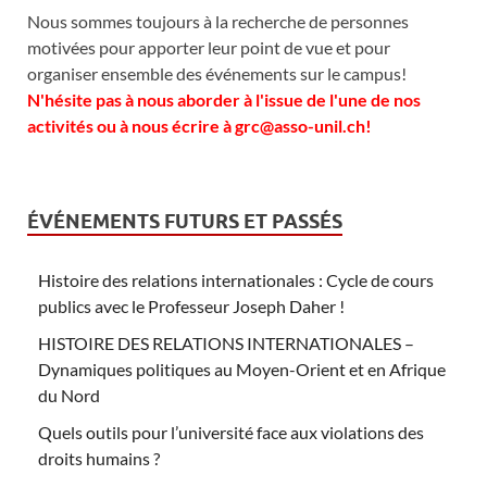
Nous sommes toujours à la recherche de personnes
motivées pour apporter leur point de vue et pour
organiser ensemble des événements sur le campus!
N'hésite pas à nous aborder à l'issue de l'une de nos
activités ou à nous écrire à grc@asso-unil.ch!
ÉVÉNEMENTS FUTURS ET PASSÉS
Histoire des relations internationales : Cycle de cours
publics avec le Professeur Joseph Daher !
HISTOIRE DES RELATIONS INTERNATIONALES –
Dynamiques politiques au Moyen-Orient et en Afrique
du Nord
Quels outils pour l’université face aux violations des
droits humains ?