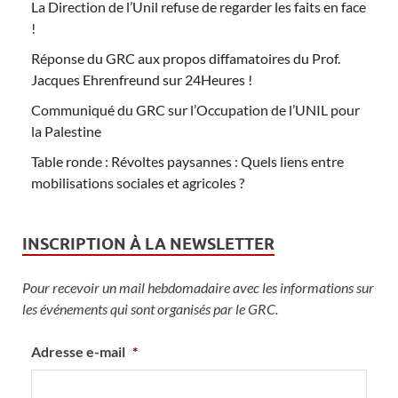
La Direction de l’Unil refuse de regarder les faits en face
!
Réponse du GRC aux propos diffamatoires du Prof.
Jacques Ehrenfreund sur 24Heures !
Communiqué du GRC sur l’Occupation de l’UNIL pour
la Palestine
Table ronde : Révoltes paysannes : Quels liens entre
mobilisations sociales et agricoles ?
INSCRIPTION À LA NEWSLETTER
Pour recevoir un mail hebdomadaire avec les informations sur
les événements qui sont organisés par le GRC.
Adresse e-mail
*