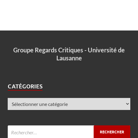
Groupe Regards Critiques - Université de
Lausanne
CATÉGORIES