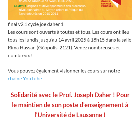
final v2.1 cycle joe daher 1
Les cours sont ouverts à toutes et tous. Les cours ont lieu
tous les lundis jusqu’au 14 avril 2025 à 18h15 dans la salle
Rima Hassan (Géopolis-2121). Venez nombreuses et
nombreux !
Vous pouvez également visionner les cours sur notre
chaine YouTube
.
Solidarité avec le Prof. Joseph Daher ! Pour
le maintien de son poste d’enseignement à
l’Université de Lausanne !