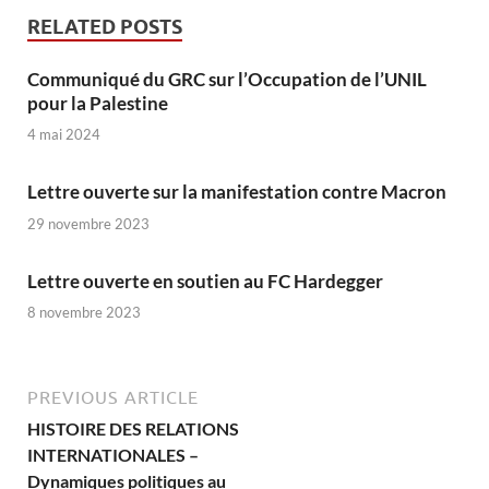
RELATED POSTS
Communiqué du GRC sur l’Occupation de l’UNIL
pour la Palestine
4 mai 2024
Lettre ouverte sur la manifestation contre Macron
29 novembre 2023
Lettre ouverte en soutien au FC Hardegger
8 novembre 2023
PREVIOUS ARTICLE
HISTOIRE DES RELATIONS
INTERNATIONALES –
Dynamiques politiques au