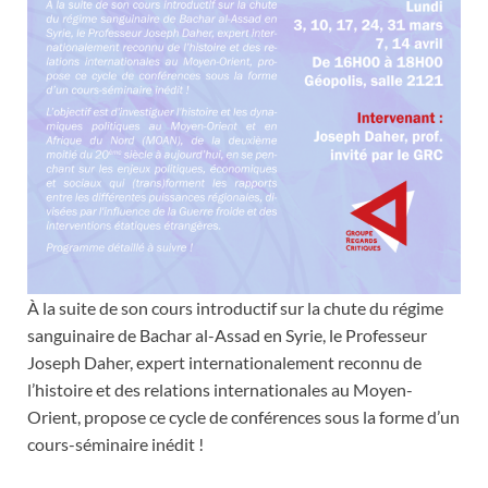
À la suite de son cours introductif sur la chute du régime
sanguinaire de Bachar al-Assad en Syrie, le Professeur
Joseph Daher, expert internationalement reconnu de
l’histoire et des relations internationales au Moyen-
Orient, propose ce cycle de conférences sous la forme d’un
cours-séminaire inédit !