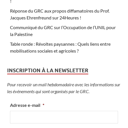
!
Réponse du GRC aux propos diffamatoires du Prof.
Jacques Ehrenfreund sur 24Heures !
Communiqué du GRC sur l’Occupation de l’UNIL pour
la Palestine
Table ronde : Révoltes paysannes : Quels liens entre
mobilisations sociales et agricoles ?
INSCRIPTION À LA NEWSLETTER
Pour recevoir un mail hebdomadaire avec les informations sur
les événements qui sont organisés par le GRC.
Adresse e-mail
*