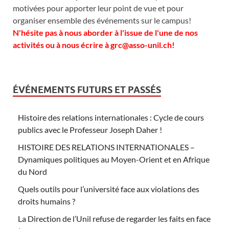
motivées pour apporter leur point de vue et pour
organiser ensemble des événements sur le campus!
N'hésite pas à nous aborder à l'issue de l'une de nos
activités ou à nous écrire à grc@asso-unil.ch!
ÉVÉNEMENTS FUTURS ET PASSÉS
Histoire des relations internationales : Cycle de cours
publics avec le Professeur Joseph Daher !
HISTOIRE DES RELATIONS INTERNATIONALES –
Dynamiques politiques au Moyen-Orient et en Afrique
du Nord
Quels outils pour l’université face aux violations des
droits humains ?
La Direction de l’Unil refuse de regarder les faits en face