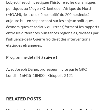
L’objectif est d’investiguer l’histoire et les dynamiques
politiques au Moyen-Orient et en Afrique du Nord
(MOAN), de la deuxième moitié du 20ème siècle à
aujourd’hui, en se penchant sur les enjeux politiques,
économiques et sociaux qui (trans)forment les rapports
entre les différentes puissances régionales, divisées par
l’influence de la Guerre froide et des interventions
étatiques étrangères.
Programme détaillé à suivre !
Avec Joseph Daher, professeur invité par le GRC
Lundi – 16H15-18H00 – Géopolis 2121
RELATED POSTS