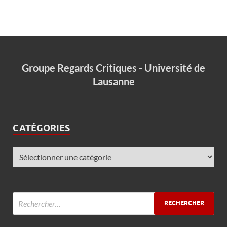
Groupe Regards Critiques - Université de
Lausanne
CATÉGORIES