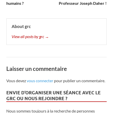
humains ?
Professeur Joseph Daher !
About grc
View all posts by grc →
Laisser un commentaire
Vous devez
vous connecter
pour publier un commentaire.
ENVIE D’ORGANISER UNE SÉANCE AVEC LE
GRC OU NOUS REJOINDRE ?
Nous sommes toujours à la recherche de personnes