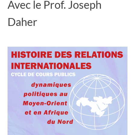
Avec le Prof. Joseph
Daher