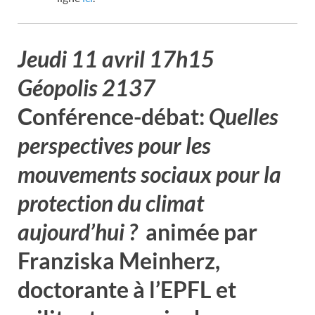
Jeudi 11 avril 17h15
Géopolis 2137
Conférence-débat:
Quelles
perspectives pour les
mouvements sociaux pour la
protection du climat
aujourd’hui ?
animée par
Franziska Meinherz
,
doctorante à l’EPFL et