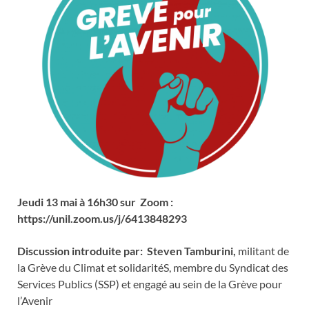
Jeudi 13 mai à 16h30 sur Zoom :
https://unil.zoom.us/j/6413848293
Discussion introduite par: Steven Tamburini,
militant de
la Grève du Climat et solidaritéS, membre du Syndicat des
Services Publics (SSP) et engagé au sein de la Grève pour
l’Avenir