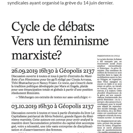
syndicales ayant organisé la grève du 14 juin dernier.