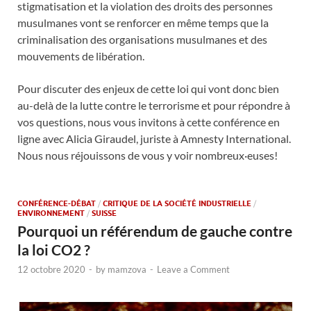
stigmatisation et la violation des droits des personnes
musulmanes vont se renforcer en même temps que la
criminalisation des organisations musulmanes et des
mouvements de libération.
Pour discuter des enjeux de cette loi qui vont donc bien
au-delà de la lutte contre le terrorisme et pour répondre à
vos questions, nous vous invitons à cette conférence en
ligne avec Alicia Giraudel, juriste à Amnesty International.
Nous nous réjouissons de vous y voir nombreux·euses!
CONFÉRENCE-DÉBAT
/
CRITIQUE DE LA SOCIÉTÉ INDUSTRIELLE
/
ENVIRONNEMENT
/
SUISSE
Pourquoi un référendum de gauche contre
la loi CO2 ?
12 octobre 2020
-
by
mamzova
-
Leave a Comment