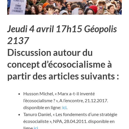
Jeudi 4 avril 17h15 Géopolis
2137
Discussion autour du
concept d’écosocialisme à
partir des articles suivants :
Husson Michel, « Marx a-t-il inventé
l’écosocialisme ? », A l’encontre, 21.12.2017.
disponible en ligne:
ici
.
Tanuro Daniel, « Les fondements d’une stratégie
écosocialiste », NPA, 28.04.2011. disponible en
ligne
ici
.