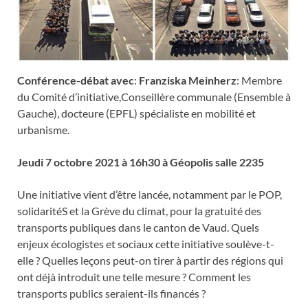
Conférence-débat avec
:
Franziska Meinherz
: Membre
du Comité d’initiative,Conseillère communale (Ensemble à
Gauche), docteure (EPFL) spécialiste en mobilité et
urbanisme.
Jeudi 7 octobre 2021 à 16h30 à Géopolis salle 2235
Une initiative vient d’être lancée, notamment par le POP,
solidaritéS et la Grève du climat, pour la gratuité des
transports publiques dans le canton de Vaud. Quels
enjeux écologistes et sociaux cette initiative soulève-t-
elle ? Quelles leçons peut-on tirer à partir des régions qui
ont déjà introduit une telle mesure ? Comment les
transports publics seraient-ils financés ?