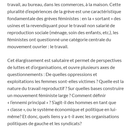
travail, au bureau, dans les commerces, à la maison. Cette
pluralité d’expériences de la grève est une caractéristique
fondamentale des grèves féministes : en la « sortant » des
usines et la revendiquant pour le travail non salarié de
reproduction sociale (ménage, soin des enfants, etc.), les
féministes ont questionné une catégorie centrale du
mouvement ouvrier : le travail.
Cet élargissement est salutaire et permet de perspectives
de luttes et d’organisations, et ouvre plusieurs axes de
questionnements : De quelles oppressions et
exploitations les femmes sont-elles victimes ? Quelle est la
nature du travail reproductif ? Sur quelles bases construire
un mouvement féministe large ? Comment définir
« l’ennemi principal » ? S’agit-il des hommes en tant que
« classe », ou le système économique et politique en lui-
même? Et donc, quels liens y a-t-il avec les organisations
politiques de gauche et les syndicats?