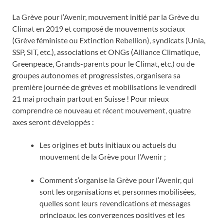
La Grève pour l’Avenir, mouvement initié par la Grève du
Climat en 2019 et composé de mouvements sociaux
(Grève féministe ou Extinction Rebellion), syndicats (Unia,
SSP, SIT, etc.), associations et ONGs (Alliance Climatique,
Greenpeace, Grands-parents pour le Climat, etc.) ou de
groupes autonomes et progressistes, organisera sa
première journée de grèves et mobilisations le vendredi
21 mai prochain partout en Suisse ! Pour mieux
comprendre ce nouveau et récent mouvement, quatre
axes seront développés :
Les origines et buts initiaux ou actuels du
mouvement de la Grève pour l’Avenir ;
Comment s’organise la Grève pour l’Avenir, qui
sont les organisations et personnes mobilisées,
quelles sont leurs revendications et messages
principaux, les convergences positives et les