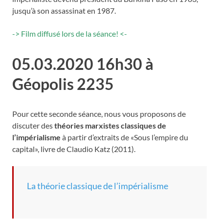
jusqu’à son assassinat en 1987.
-> Film diffusé lors de la séance! <-
05.03.2020 16h30 à
Géopolis 2235
Pour cette seconde séance, nous vous proposons de
discuter des
théories marxistes classiques de
l’impérialisme
à partir d’extraits de «Sous l’empire du
capital», livre de Claudio Katz (2011).
La théorie classique de l’impérialisme