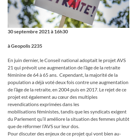
30 septembre 2021 à 16h30
à Geopolis 2235
En juin dernier, le Conseil national adoptait le projet AVS
21 qui prévoit une augmentation de l’âge de la retraite
féminine de 64 à 65 ans. Cependant, la majorité de la
population a déjà voté deux fois contre une augmentation
de l’âge de la retraite, en 2004 puis en 2017. Le rejet de ce
projet est également au cœur des multiples
revendications exprimées dans les
mobilisations féministes, tandis que les syndicats exigent
du Parlement qu’il améliore la situation des femmes plutôt
que de réformer l’AVS sur leur dos.
Pour discuter des enjeux de ce projet qui vont bien au-