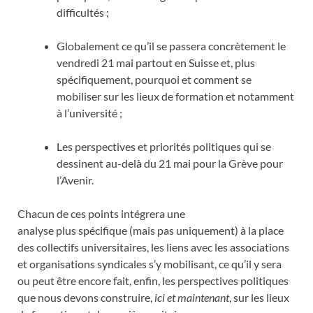
difficultés ;
Globalement ce qu’il se passera concrètement le
vendredi 21 mai partout en Suisse et, plus
spécifiquement, pourquoi et comment se
mobiliser sur les lieux de formation et notamment
à l’université ;
Les perspectives et priorités politiques qui se
dessinent au-delà du 21 mai pour la Grève pour
l’Avenir.
Chacun de ces points intégrera une
analyse plus spécifique (mais pas uniquement) à la place
des collectifs universitaires, les liens avec les associations
et organisations syndicales s’y mobilisant, ce qu’il y sera
ou peut être encore fait, enfin, les perspectives politiques
que nous devons construire,
ici et maintenant
, sur les lieux