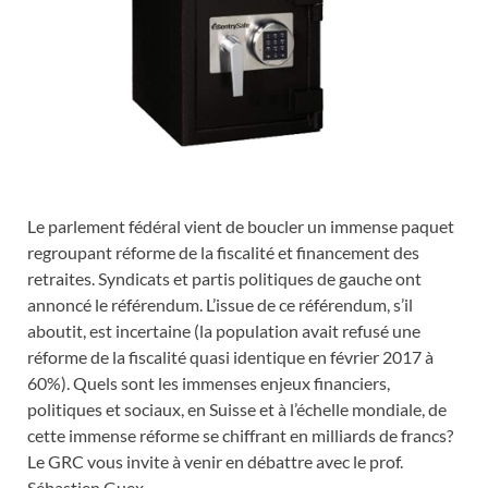
Le parlement fédéral vient de boucler un immense paquet
regroupant réforme de la fiscalité et financement des
retraites. Syndicats et partis politiques de gauche ont
annoncé le référendum. L’issue de ce référendum, s’il
aboutit, est incertaine (la population avait refusé une
réforme de la fiscalité quasi identique en février 2017 à
60%). Quels sont les immenses enjeux financiers,
politiques et sociaux, en Suisse et à l’échelle mondiale, de
cette immense réforme se chiffrant en milliards de francs?
Le GRC vous invite à venir en débattre avec le prof.
Sébastien Guex.