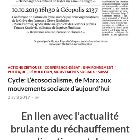
ACTIONS CRITIQUES
/
CONFÉRENCE-DÉBAT
/
ENVIRONNEMENT
/
POLITIQUE
/
RÉVOLUTION, MOUVEMENTS SOCIAUX
/
SUISSE
Cycle: L’écosocialisme, de Marx aux
mouvements sociaux d’aujourd’hui
2 avril 2019
-
by
En lien avec l’actualité
brulante du réchauffement