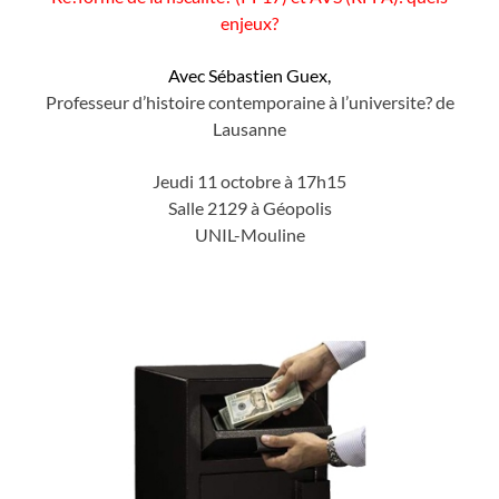
enjeux?
Avec Sébastien Guex,
Professeur d’histoire contemporaine à l’universite? de
Lausanne
Jeudi 11 octobre à 17h15
Salle 2129 à Géopolis
UNIL-Mouline