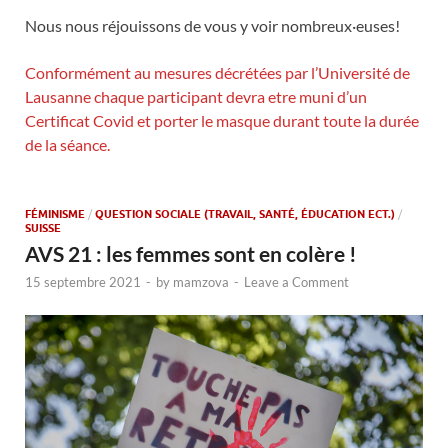
Nous nous réjouissons de vous y voir nombreux·euses!
Conformément au mesures décrétées par l’Université de
Lausanne chaque participant devra etre muni d’un
Certificat Covid et porter le masque durant toute la durée
de la séance.
FÉMINISME
/
QUESTION SOCIALE (TRAVAIL, SANTÉ, ÉDUCATION ECT.)
/
SUISSE
AVS 21 : les femmes sont en colère !
15 septembre 2021
-
by
mamzova
-
Leave a Comment