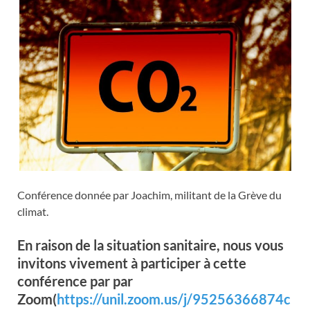
Conférence donnée par Joachim, militant de la Grève du
climat.
En raison de la situation sanitaire, nous vous
invitons vivement à participer à cette
conférence par par
Zoom(
https://unil.zoom.us/j/95256366874c