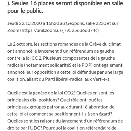
). Seules 16 places seront disponibles en salle
pour le public.
Jeudi 22.10.2020 à 16h30 au Géopolis, salle 2230 et sur
Zoom (https://unil.zoom.us/j/95256366874c)
Le 2 octobre, les sections romandes de la Grève du climat
ont annoncé le lancement d’un référendum de gauche
contre la loi CO2. Plusieurs composantes de la gauche
radicale (notamment solidaritéS et le POP) ont également
annoncé leur opposition à cette loi défendue par une large
coalition, allant du Parti libéral-radical aux Vert-e-s.
Quelle est la genèse de la loi CO2? Quelles en sont les
principales dis- positions? Quel rôle ont joué les
principaux groupes patronaux durant l’élaboration de
cette loi et comment se positionnent-ils à son égard?
Quelles sont les raisons du lancement d’un référendum de
droite par l’UDC? Pourquoi la coalition référendaire de