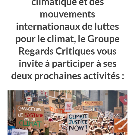
climatique et des
mouvements
internationaux de luttes
pour le climat, le Groupe
Regards Critiques vous
invite à participer à ses
deux prochaines activités :