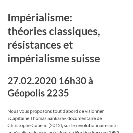
Impérialisme:
théories classiques,
résistances et
impérialisme suisse
27.02.2020 16h30 à
Géopolis 2235
Nous vous proposons tout d’abord de visionner
«Capitaine Thomas Sankara», documentaire de
Christophe Cupelin (2012), sur le révolutionnaire anti-
impérialiste devenu président du Burkina Faso en 1983,