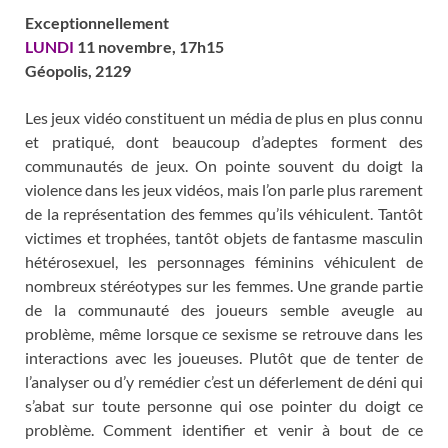
Exceptionnellement
LUNDI
11 novembre, 17h1
5
Géopolis, 2129
Les jeux vidéo constituent un média de plus en plus connu
et pratiqué, dont beaucoup d’adeptes forment des
communautés de jeux. On pointe souvent du doigt la
violence dans les jeux vidéos, mais l’on parle plus rarement
de la représentation des femmes qu’ils véhiculent. Tantôt
victimes et trophées, tantôt objets de fantasme masculin
hétérosexuel, les personnages féminins véhiculent de
nombreux stéréotypes sur les femmes. Une grande partie
de la communauté des joueurs semble aveugle au
problème, même lorsque ce sexisme se retrouve dans les
interactions avec les joueuses. Plutôt que de tenter de
l’analyser ou d’y remédier c’est un déferlement de déni qui
s’abat sur toute personne qui ose pointer du doigt ce
problème. Comment identifier et venir à bout de ce