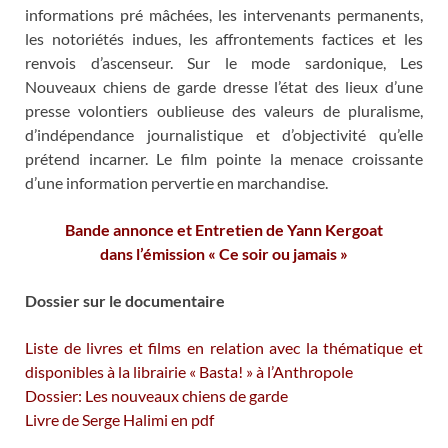
informations pré mâchées, les intervenants permanents,
les notoriétés indues, les affrontements factices et les
renvois d’ascenseur. Sur le mode sardonique, Les
Nouveaux chiens de garde dresse l’état des lieux d’une
presse volontiers oublieuse des valeurs de pluralisme,
d’indépendance journalistique et d’objectivité qu’elle
prétend incarner. Le film pointe la menace croissante
d’une information pervertie en marchandise.
Bande annonce et Entretien de Yann Kergoat
dans l’émission « Ce soir ou jamais »
Dossier sur le documentaire
Liste de livres et films en relation avec la thématique et
disponibles à la librairie « Basta! » à l’Anthropole
Dossier: Les nouveaux chiens de garde
Livre de Serge Halimi en pdf