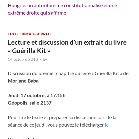
Hongrie: un autoritarisme constitutionnalisé et une
extrême droite qui s’affirme
TEXTE
/
UNCATEGORIZED
Lecture et discussion d’un extrait du livre
« Guérilla Kit »
14 octobre 2013
-
by
Discussion du premier chapitre du livre « Guérilla Kit » de
Morjane Baba
Jeudi 17 octobre, à 17:15h
Géopolis, salle 2137
Pour lire le texte et préparer sa discussion lors de la
séance de ce jeudi, vous pouvez le télécharger
ici.