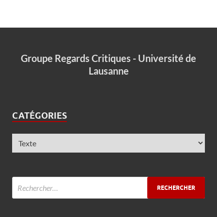
Groupe Regards Critiques - Université de
Lausanne
CATÉGORIES