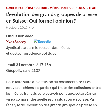
CONFÉRENCE-DÉBAT
/
CULTURE
/
MÉDIA
/
POLITIQUE
/
SUISSE
/
TEXTE
L’évolution des grands groupes de presse
en Suisse: Qui forme l’opinion ?
8 octobre 2013
-
by
Discussion avec
Yves
Sancey
Syndicaliste dans le secteur des médias
et docteur en science politique
Jeudi 31 octobre, à 17:15h
Géopolis, salle 2137
Pour faire suite à la diffusion du documentaire « Les
nouveaux chiens de garde » qui traite des collusions entre
les médias français et le pouvoir politique, cette séance
vise à comprendre quelle est la situation en Suisse. Par
l’analyse de l’évolution des grands groupes de presse en