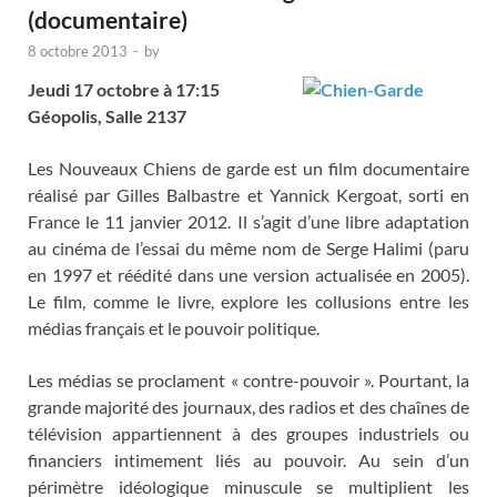
(documentaire)
8 octobre 2013
-
by
Jeudi 17 octobre à 17:15
Géopolis, Salle 2137
Les Nouveaux Chiens de garde est un film documentaire
réalisé par Gilles Balbastre et Yannick Kergoat, sorti en
France le 11 janvier 2012. Il s’agit d’une libre adaptation
au cinéma de l’essai du même nom de Serge Halimi (paru
en 1997 et réédité dans une version actualisée en 2005).
Le film, comme le livre, explore les collusions entre les
médias français et le pouvoir politique.
Les médias se proclament « contre-pouvoir ». Pourtant, la
grande majorité des journaux, des radios et des chaînes de
télévision appartiennent à des groupes industriels ou
financiers intimement liés au pouvoir. Au sein d’un
périmètre idéologique minuscule se multiplient les