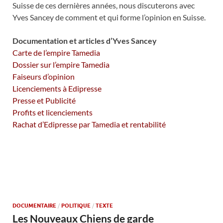
Suisse de ces dernières années, nous discuterons avec
Yves Sancey de comment et qui forme l’opinion en Suisse.
Documentation et articles d’Yves Sancey
Carte de l’empire Tamedia
Dossier sur l’empire Tamedia
Faiseurs d’opinion
Licenciements à Edipresse
Presse et Publicité
Profits et licenciements
Rachat d’Edipresse par Tamedia et rentabilité
DOCUMENTAIRE
/
POLITIQUE
/
TEXTE
Les Nouveaux Chiens de garde