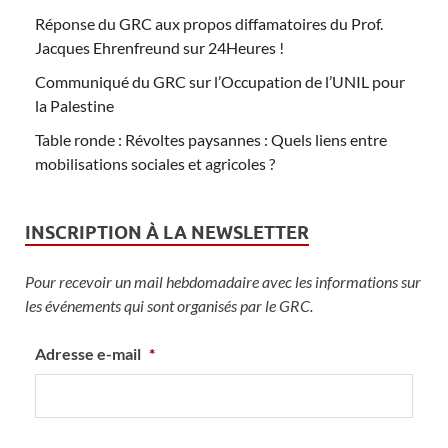
Réponse du GRC aux propos diffamatoires du Prof.
Jacques Ehrenfreund sur 24Heures !
Communiqué du GRC sur l’Occupation de l’UNIL pour
la Palestine
Table ronde : Révoltes paysannes : Quels liens entre
mobilisations sociales et agricoles ?
INSCRIPTION À LA NEWSLETTER
Pour recevoir un mail hebdomadaire avec les informations sur
les événements qui sont organisés par le GRC.
Adresse e-mail
*