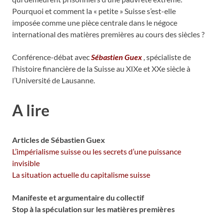
Pourquoi et comment la « petite » Suisse s’est-elle
imposée comme une pièce centrale dans le négoce
international des matières premières au cours des siècles ?
Conférence-débat avec
Sébastien Guex
, spécialiste de
l’histoire financière de la Suisse au XIXe et XXe siècle à
l’Université de Lausanne.
A lire
Articles de Sébastien Guex
L’impérialisme suisse ou les secrets d’une puissance
invisible
La situation actuelle du capitalisme suisse
Manifeste et argumentaire du collectif
Stop à la spéculation sur les matières premières