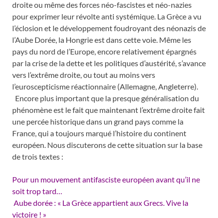
droite ou même des forces néo-fascistes et néo-nazies
pour exprimer leur révolte anti systémique. La Grèce a vu
l’éclosion et le développement foudroyant des néonazis de
l’Aube Dorée, la Hongrie est dans cette voie. Même les
pays du nord de l’Europe, encore relativement épargnés
par la crise de la dette et les politiques d’austérité, s’avance
vers l’extrême droite, ou tout au moins vers
l’euroscepticisme réactionnaire (Allemagne, Angleterre).
Encore plus important que la presque généralisation du
phénomène est le fait que maintenant l’extrême droite fait
une percée historique dans un grand pays comme la
France, qui a toujours marqué l’histoire du continent
européen. Nous discuterons de cette situation sur la base
de trois textes :
Pour un mouvement antifasciste européen avant qu’il ne
soit trop tard…
Aube dorée : « La Grèce appartient aux Grecs. Vive la
victoire ! »