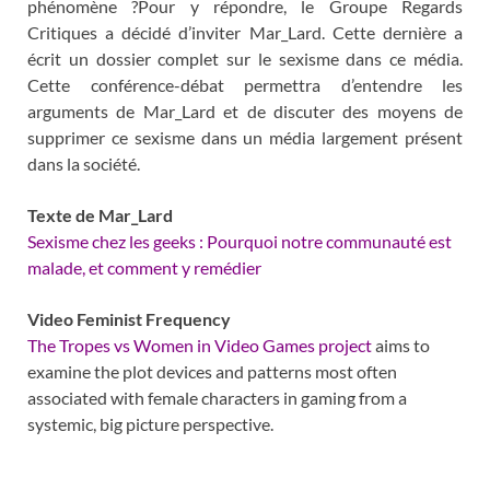
phénomène ?Pour y répondre, le Groupe Regards
Critiques a décidé d’inviter Mar_Lard. Cette dernière a
écrit un dossier complet sur le sexisme dans ce média.
Cette conférence-débat permettra d’entendre les
arguments de Mar_Lard et de discuter des moyens de
supprimer ce sexisme dans un média largement présent
dans la société.
Texte de Mar_Lard
Sexisme chez les geeks : Pourquoi notre communauté est
malade, et comment y remédier
Video Feminist Frequency
The Tropes vs Women in Video Games project
aims to
examine the plot devices and patterns most often
associated with female characters in gaming from a
systemic, big picture perspective.