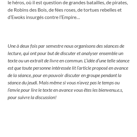
le héros, où il est question de grandes batailles, de pirates,
de Robins des Bois, de fées roses, de tortues rebelles et
d’Ewoks insurgés contre l’Empire…
Une à deux fois par semestre nous organisons des séances de
lecture, qui ont pour but de discuter et analyser ensemble un
texte ou un extrait de livre en commun. L’idée d’une telle séance
est que toute personne intéressée lit l’article proposé en avance
de la séance, pour en pouvoir discuter en groupe pendant la
séance du jeudi. Mais même si vous n’avez pas le temps ou
l’envie pour lire le texte en avance vous êtes les bienvenu.e.s,
pour suivre la discussion!