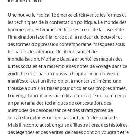
Résumé du livre:
Une nouvelle radicalité émerge et réinvente les formes et
les techniques de la contestation politique. Le monde des
hommes et des femmes en lutte est celui de la ruse et de
l’imagination face à la force et à la raideur du pouvoir et
des formes d’oppression contemporaine, masquées sous
les habits de tolérance, de libéralisme et de
mondialisation. Morjane Baba a arpenté les maquis des
luttes sociales et a rassemblé ses notes de voyage dans ce
guide. Ce n’est pas un nouveau Capital ni un nouveau
manifeste, c’est un livre-objet, à monter soi-même, une
trousse à outils à utiliser pour bricoler ses propres armes.
L’ouvrage fournit ainsi au militant du siècle qui commence
un panorama des techniques de contestation, des
méthodes de désobéissance et des stratagèmes de
subversion, glanés un peu partout, au fil des combats.
Mais il raconte aussi, en guise d’illustrations, des histoires,
des légendes et des vérités, de celles dont on voudrait être