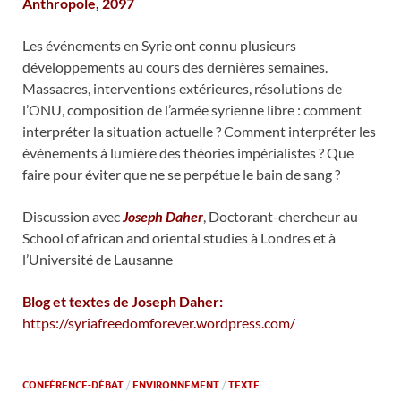
Anthropole, 2097
Les événements en Syrie ont connu plusieurs
développements au cours des dernières semaines.
Massacres, interventions extérieures, résolutions de
l’ONU, composition de l’armée syrienne libre : comment
interpréter la situation actuelle ? Comment interpréter les
événements à lumière des théories impérialistes ? Que
faire pour éviter que ne se perpétue le bain de sang ?
Discussion avec
Joseph Daher
, Doctorant-chercheur au
School of african and oriental studies à Londres et à
l’Université de Lausanne
Blog et textes de Joseph Daher:
https://syriafreedomforever.wordpress.com/
CONFÉRENCE-DÉBAT
/
ENVIRONNEMENT
/
TEXTE