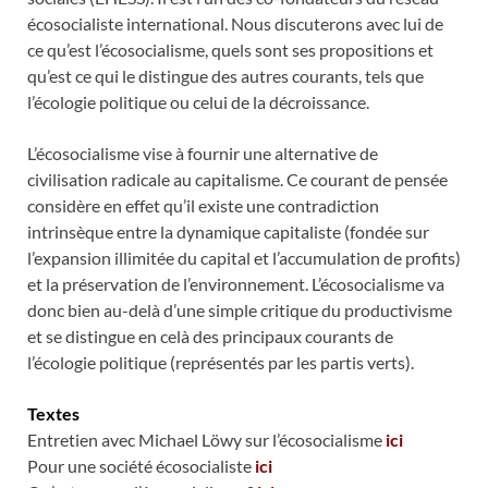
écosocialiste international. Nous discuterons avec lui de
ce qu’est l’écosocialisme, quels sont ses propositions et
qu’est ce qui le distingue des autres courants, tels que
l’écologie politique ou celui de la décroissance.
L’écosocialisme vise à fournir une alternative de
civilisation radicale au capitalisme. Ce courant de pensée
considère en effet qu’il existe une contradiction
intrinsèque entre la dynamique capitaliste (fondée sur
l’expansion illimitée du capital et l’accumulation de profits)
et la préservation de l’environnement. L’écosocialisme va
donc bien au-delà d’une simple critique du productivisme
et se distingue en celà des principaux courants de
l’écologie politique (représentés par les partis verts).
Textes
Entretien avec Michael Löwy sur l’écosocialisme
ici
Pour une société écosocialiste
ici