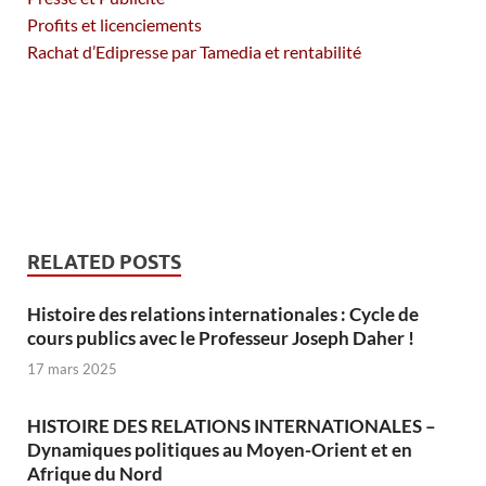
Profits et licenciements
Rachat d’Edipresse par Tamedia et rentabilité
RELATED POSTS
Histoire des relations internationales : Cycle de
cours publics avec le Professeur Joseph Daher !
17 mars 2025
HISTOIRE DES RELATIONS INTERNATIONALES –
Dynamiques politiques au Moyen-Orient et en
Afrique du Nord