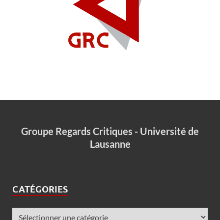
Groupe Regards Critiques - Université de
Lausanne
CATÉGORIES