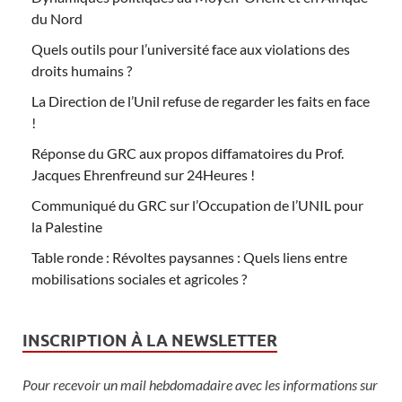
du Nord
Quels outils pour l’université face aux violations des
droits humains ?
La Direction de l’Unil refuse de regarder les faits en face
!
Réponse du GRC aux propos diffamatoires du Prof.
Jacques Ehrenfreund sur 24Heures !
Communiqué du GRC sur l’Occupation de l’UNIL pour
la Palestine
Table ronde : Révoltes paysannes : Quels liens entre
mobilisations sociales et agricoles ?
INSCRIPTION À LA NEWSLETTER
Pour recevoir un mail hebdomadaire avec les informations sur