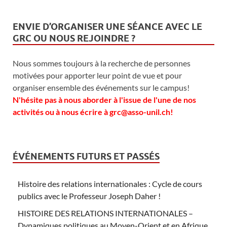
ENVIE D’ORGANISER UNE SÉANCE AVEC LE
GRC OU NOUS REJOINDRE ?
Nous sommes toujours à la recherche de personnes
motivées pour apporter leur point de vue et pour
organiser ensemble des événements sur le campus!
N'hésite pas à nous aborder à l'issue de l'une de nos
activités ou à nous écrire à grc@asso-unil.ch!
ÉVÉNEMENTS FUTURS ET PASSÉS
Histoire des relations internationales : Cycle de cours
publics avec le Professeur Joseph Daher !
HISTOIRE DES RELATIONS INTERNATIONALES –
Dynamiques politiques au Moyen-Orient et en Afrique