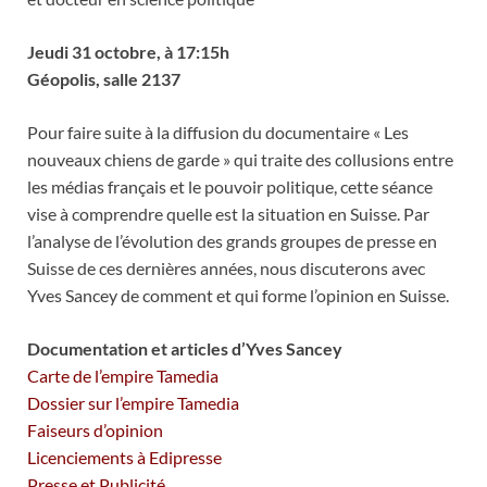
Jeudi 31 octobre, à 17:15h
Géopolis, salle 2137
Pour faire suite à la diffusion du documentaire « Les
nouveaux chiens de garde » qui traite des collusions entre
les médias français et le pouvoir politique, cette séance
vise à comprendre quelle est la situation en Suisse. Par
l’analyse de l’évolution des grands groupes de presse en
Suisse de ces dernières années, nous discuterons avec
Yves Sancey de comment et qui forme l’opinion en Suisse.
Documentation et articles d’Yves Sancey
Carte de l’empire Tamedia
Dossier sur l’empire Tamedia
Faiseurs d’opinion
Licenciements à Edipresse
Presse et Publicité