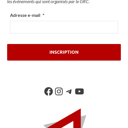
les événements qui sont organisés par le GRC.
Adresse e-mail
*