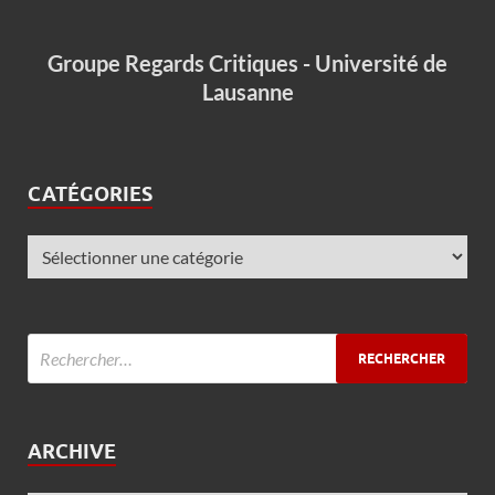
Groupe Regards Critiques - Université de
Lausanne
CATÉGORIES
ARCHIVE