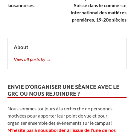
lausannoises
Suisse dans le commerce
International des matières
premières, 19-20e siècles
About
View all posts by →
ENVIE D’ORGANISER UNE SÉANCE AVEC LE
GRC OU NOUS REJOINDRE ?
Nous sommes toujours à la recherche de personnes
motivées pour apporter leur point de vue et pour
organiser ensemble des événements sur le campus!
N'hésite pas à nous aborder à l'issue de l'une de nos