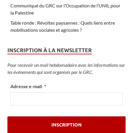
Communiqué du GRC sur l’Occupation de l’UNIL pour
la Palestine
Table ronde : Révoltes paysannes : Quels liens entre
mobilisations sociales et agricoles ?
INSCRIPTION À LA NEWSLETTER
Pour recevoir un mail hebdomadaire avec les informations sur
les événements qui sont organisés par le GRC.
Adresse e-mail
*