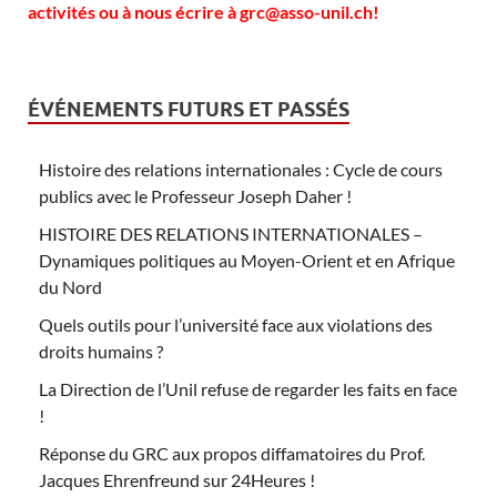
activités ou à nous écrire à grc@asso-unil.ch!
ÉVÉNEMENTS FUTURS ET PASSÉS
Histoire des relations internationales : Cycle de cours
publics avec le Professeur Joseph Daher !
HISTOIRE DES RELATIONS INTERNATIONALES –
Dynamiques politiques au Moyen-Orient et en Afrique
du Nord
Quels outils pour l’université face aux violations des
droits humains ?
La Direction de l’Unil refuse de regarder les faits en face
!
Réponse du GRC aux propos diffamatoires du Prof.
Jacques Ehrenfreund sur 24Heures !