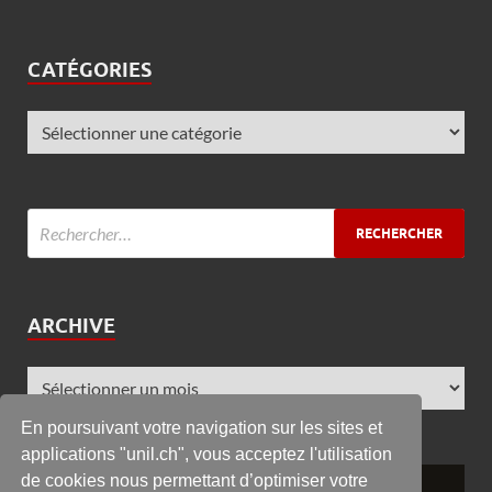
CATÉGORIES
ARCHIVE
En poursuivant votre navigation sur les sites et
applications "unil.ch", vous acceptez l'utilisation
de cookies nous permettant d’optimiser votre