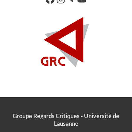
Groupe Regards Critiques - Université de
Lausanne