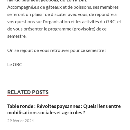
Accompagné.e.s de gâteaux et de boissons, ses membres
se feront un plaisir de discuter avec vous, de répondre à
vos questions sur l’organisation et les activités du GRC, et
de vous présenter le programme (provisoire) de ce
semestre.
On se réjouit de vous retrouver pour ce semestre !
Le GRC
RELATED POSTS
Table ronde : Révoltes paysannes : Quels liens entre
mobilisations sociales et agricoles ?
29 février 2024