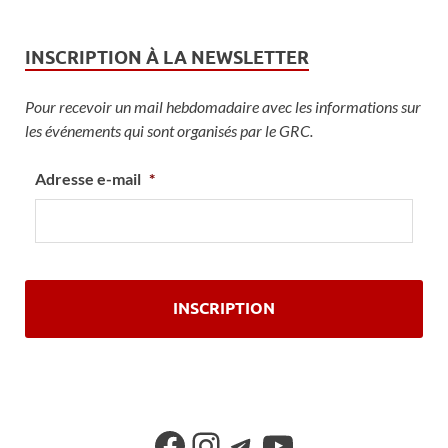
INSCRIPTION À LA NEWSLETTER
Pour recevoir un mail hebdomadaire avec les informations sur
les événements qui sont organisés par le GRC.
Adresse e-mail
*