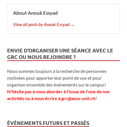
About Anouk Essyad
View all posts by Anouk Essyad →
ENVIE D’ORGANISER UNE SÉANCE AVEC LE
GRC OU NOUS REJOINDRE ?
Nous sommes toujours à la recherche de personnes
motivées pour apporter leur point de vue et pour
organiser ensemble des événements sur le campus!
N'hésite pas à nous aborder à l'issue de l'une de nos
activités ou à nous écrire à grc@asso-unil.ch!
ÉVÉNEMENTS FUTURS ET PASSÉS