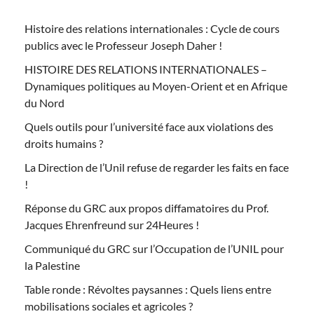
Histoire des relations internationales : Cycle de cours
publics avec le Professeur Joseph Daher !
HISTOIRE DES RELATIONS INTERNATIONALES –
Dynamiques politiques au Moyen-Orient et en Afrique
du Nord
Quels outils pour l’université face aux violations des
droits humains ?
La Direction de l’Unil refuse de regarder les faits en face
!
Réponse du GRC aux propos diffamatoires du Prof.
Jacques Ehrenfreund sur 24Heures !
Communiqué du GRC sur l’Occupation de l’UNIL pour
la Palestine
Table ronde : Révoltes paysannes : Quels liens entre
mobilisations sociales et agricoles ?