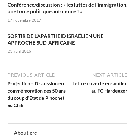
Conférence/discussion : « les luttes de l’immigration,
une force politique autonome ? »
17 novembre 2017
SORTIR DE L’APARTHEID ISRAÉLIEN UNE
APPROCHE SUD-AFRICAINE
21 avril 2015
PREVIOUS ARTICLE
NEXT ARTICLE
Projection – Discussion en
Lettre ouverte en soutien
commémoration des 50 ans
au FC Hardegger
du coup d’État de Pinochet
au Chili
About grc