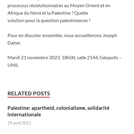
processus révolutionnaires au Moyen Orient et en
Afrique du Nord et la Palestine ? Quelle
solution pour la question palestinienne ?
Pour en discuter ensemble, nous accueillerons Joseph
Daher.
Mardi 21 novembre 2023, 18h00, salle 2144, Géopolis –
UNIL
RELATED POSTS
Palestine: apartheid, colonialisme, solidarité
internationale
29 avril 2021