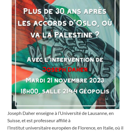
Joseph Daher enseigne à l’Université de Lausanne, en
Suisse, et est professeur affilié à
l’Institut universitaire européen de Florence, en Italie, où il