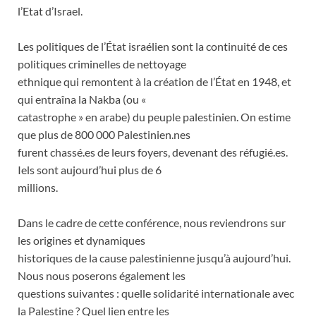
l’Etat d’Israel.
Les politiques de l’État israélien sont la continuité de ces
politiques criminelles de nettoyage
ethnique qui remontent à la création de l’État en 1948, et
qui entraîna la Nakba (ou «
catastrophe » en arabe) du peuple palestinien. On estime
que plus de 800 000 Palestinien.nes
furent chassé.es de leurs foyers, devenant des réfugié.es.
Iels sont aujourd’hui plus de 6
millions.
Dans le cadre de cette conférence, nous reviendrons sur
les origines et dynamiques
historiques de la cause palestinienne jusqu’à aujourd’hui.
Nous nous poserons également les
questions suivantes : quelle solidarité internationale avec
la Palestine ? Quel lien entre les