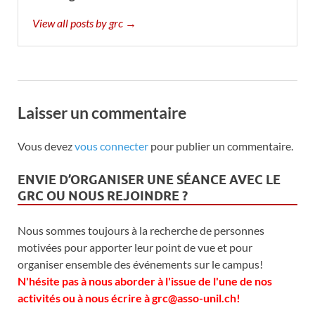
View all posts by grc →
Laisser un commentaire
Vous devez
vous connecter
pour publier un commentaire.
ENVIE D’ORGANISER UNE SÉANCE AVEC LE
GRC OU NOUS REJOINDRE ?
Nous sommes toujours à la recherche de personnes
motivées pour apporter leur point de vue et pour
organiser ensemble des événements sur le campus!
N'hésite pas à nous aborder à l'issue de l'une de nos
activités ou à nous écrire à grc@asso-unil.ch!