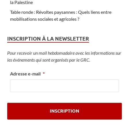
la Palestine
Table ronde : Révoltes paysannes : Quels liens entre
mobilisations sociales et agricoles ?
INSCRIPTION À LA NEWSLETTER
Pour recevoir un mail hebdomadaire avec les informations sur
les événements qui sont organisés par le GRC.
Adresse e-mail
*