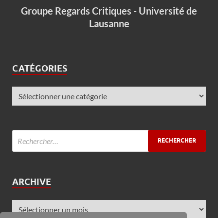
Groupe Regards Critiques - Université de
Lausanne
CATÉGORIES
ARCHIVE