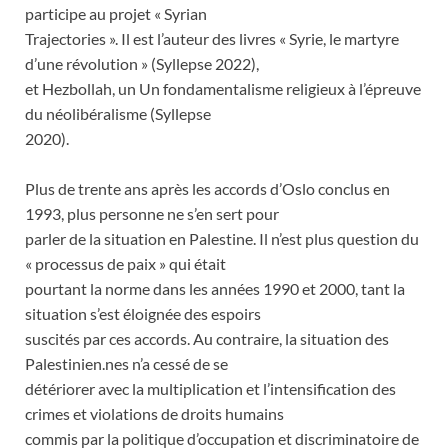
participe au projet « Syrian
Trajectories ». Il est l’auteur des livres « Syrie, le martyre
d’une révolution » (Syllepse 2022),
et Hezbollah, un Un fondamentalisme religieux à l’épreuve
du néolibéralisme (Syllepse
2020).
Plus de trente ans après les accords d’Oslo conclus en
1993, plus personne ne s’en sert pour
parler de la situation en Palestine. Il n’est plus question du
« processus de paix » qui était
pourtant la norme dans les années 1990 et 2000, tant la
situation s’est éloignée des espoirs
suscités par ces accords. Au contraire, la situation des
Palestinien.nes n’a cessé de se
détériorer avec la multiplication et l’intensification des
crimes et violations de droits humains
commis par la politique d’occupation et discriminatoire de