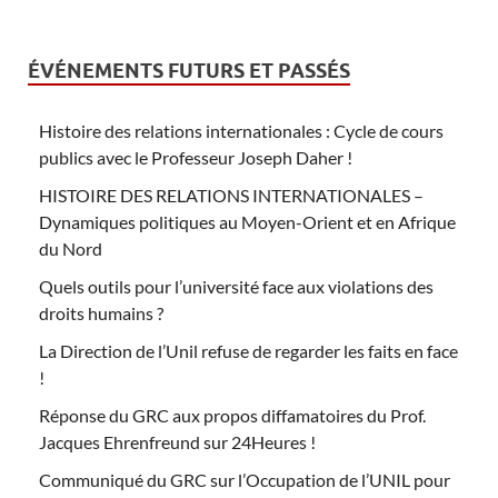
ÉVÉNEMENTS FUTURS ET PASSÉS
Histoire des relations internationales : Cycle de cours
publics avec le Professeur Joseph Daher !
HISTOIRE DES RELATIONS INTERNATIONALES –
Dynamiques politiques au Moyen-Orient et en Afrique
du Nord
Quels outils pour l’université face aux violations des
droits humains ?
La Direction de l’Unil refuse de regarder les faits en face
!
Réponse du GRC aux propos diffamatoires du Prof.
Jacques Ehrenfreund sur 24Heures !
Communiqué du GRC sur l’Occupation de l’UNIL pour