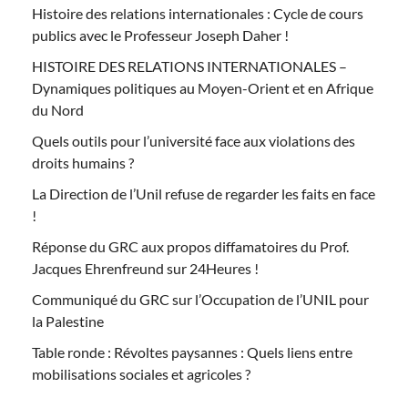
Histoire des relations internationales : Cycle de cours
publics avec le Professeur Joseph Daher !
HISTOIRE DES RELATIONS INTERNATIONALES –
Dynamiques politiques au Moyen-Orient et en Afrique
du Nord
Quels outils pour l’université face aux violations des
droits humains ?
La Direction de l’Unil refuse de regarder les faits en face
!
Réponse du GRC aux propos diffamatoires du Prof.
Jacques Ehrenfreund sur 24Heures !
Communiqué du GRC sur l’Occupation de l’UNIL pour
la Palestine
Table ronde : Révoltes paysannes : Quels liens entre
mobilisations sociales et agricoles ?