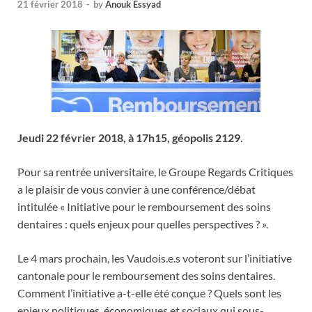
21 février 2018
-
by
Anouk Essyad
Jeudi 22 février 2018, à 17h15, géopolis 2129.
Pour sa rentrée universitaire, le Groupe Regards Critiques
a le plaisir de vous convier à une conférence/débat
intitulée « Initiative pour le remboursement des soins
dentaires : quels enjeux pour quelles perspectives ? ».
Le 4 mars prochain, les Vaudois.e.s voteront sur l’initiative
cantonale pour le remboursement des soins dentaires.
Comment l’initiative a-t-elle été conçue ? Quels sont les
enjeux politiques, économiques et sociaux qui sous-