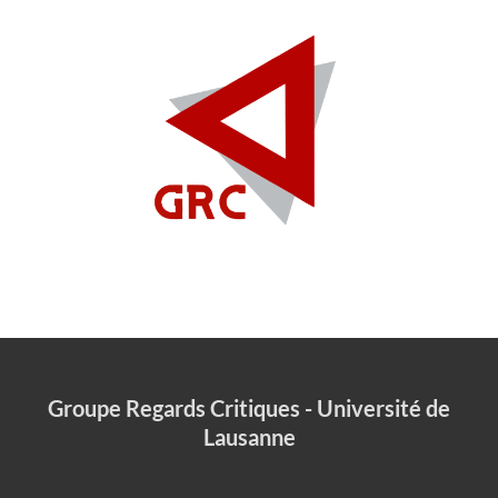
Groupe Regards Critiques - Université de
Lausanne