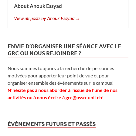
About Anouk Essyad
View all posts by Anouk Essyad →
ENVIE D’ORGANISER UNE SÉANCE AVEC LE
GRC OU NOUS REJOINDRE ?
Nous sommes toujours à la recherche de personnes
motivées pour apporter leur point de vue et pour
organiser ensemble des événements sur le campus!
N'hésite pas à nous aborder à l'issue de l'une de nos
activités ou à nous écrire à grc@asso-unil.ch!
ÉVÉNEMENTS FUTURS ET PASSÉS