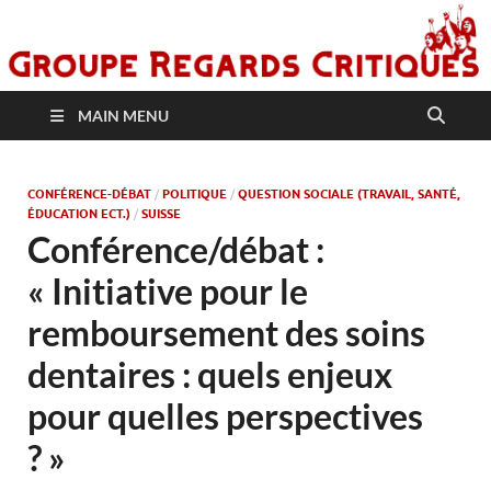
MAIN MENU
CONFÉRENCE-DÉBAT
/
POLITIQUE
/
QUESTION SOCIALE (TRAVAIL, SANTÉ,
ÉDUCATION ECT.)
/
SUISSE
Conférence/débat :
« Initiative pour le
remboursement des soins
dentaires : quels enjeux
pour quelles perspectives
? »