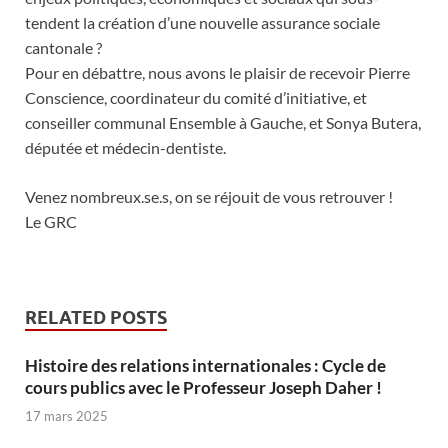
tendent la création d’une nouvelle assurance sociale
cantonale ?
Pour en débattre, nous avons le plaisir de recevoir Pierre
Conscience, coordinateur du comité d’initiative, et
conseiller communal Ensemble à Gauche, et Sonya Butera,
députée et médecin-dentiste.
Venez nombreux.se.s, on se réjouit de vous retrouver !
Le GRC
RELATED POSTS
Histoire des relations internationales : Cycle de
cours publics avec le Professeur Joseph Daher !
17 mars 2025