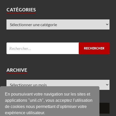
CATÉGORIES
ARCHIVE
En poursuivant votre navigation sur les sites et
applications "unil.ch", vous acceptez l'utilisation
de cookies nous permettant d’optimiser votre
expérience utilisateur.