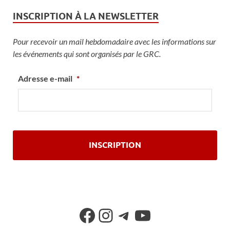
INSCRIPTION À LA NEWSLETTER
Pour recevoir un mail hebdomadaire avec les informations sur
les événements qui sont organisés par le GRC.
Adresse e-mail
*