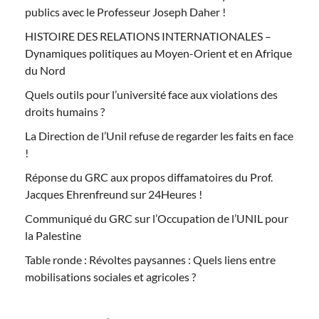
publics avec le Professeur Joseph Daher !
HISTOIRE DES RELATIONS INTERNATIONALES –
Dynamiques politiques au Moyen-Orient et en Afrique
du Nord
Quels outils pour l’université face aux violations des
droits humains ?
La Direction de l’Unil refuse de regarder les faits en face
!
Réponse du GRC aux propos diffamatoires du Prof.
Jacques Ehrenfreund sur 24Heures !
Communiqué du GRC sur l’Occupation de l’UNIL pour
la Palestine
Table ronde : Révoltes paysannes : Quels liens entre
mobilisations sociales et agricoles ?