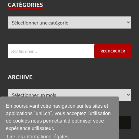
CATÉGORIES
ARCHIVE
En poursuivant votre navigation sur les sites et
applications "unil.ch", vous acceptez l'utilisation
de cookies nous permettant d’optimiser votre
expérience utilisateur.
Lire les informations légales