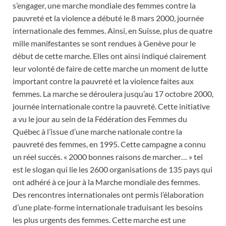
s’engager, une marche mondiale des femmes contre la
pauvreté et la violence a débuté le 8 mars 2000, journée
internationale des femmes. Ainsi, en Suisse, plus de quatre
mille manifestantes se sont rendues à Genève pour le
début de cette marche. Elles ont ainsi indiqué clairement
leur volonté de faire de cette marche un moment de lutte
important contre la pauvreté et la violence faites aux
femmes. La marche se déroulera jusqu’au 17 octobre 2000,
journée internationale contre la pauvreté. Cette initiative
a vu le jour au sein de la Fédération des Femmes du
Québec à l’issue d’une marche nationale contre la
pauvreté des femmes, en 1995. Cette campagne a connu
un réel succès. « 2000 bonnes raisons de marcher… » tel
est le slogan qui lie les 2600 organisations de 135 pays qui
ont adhéré à ce jour à la Marche mondiale des femmes.
Des rencontres internationales ont permis l’élaboration
d’une plate-forme internationale traduisant les besoins
les plus urgents des femmes. Cette marche est une