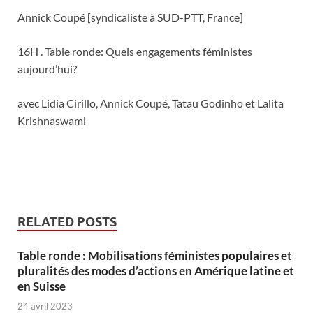
Annick Coupé [syndicaliste à SUD-PTT, France]
16H . Table ronde: Quels engagements féministes
aujourd’hui?
avec Lidia Cirillo, Annick Coupé, Tatau Godinho et Lalita
Krishnaswami
RELATED POSTS
Table ronde : Mobilisations féministes populaires et
pluralités des modes d’actions en Amérique latine et
en Suisse
24 avril 2023