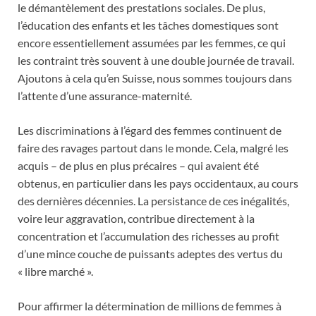
le démantèlement des prestations sociales. De plus,
l’éducation des enfants et les tâches domestiques sont
encore essentiellement assumées par les femmes, ce qui
les contraint très souvent à une double journée de travail.
Ajoutons à cela qu’en Suisse, nous sommes toujours dans
l’attente d’une assurance-maternité.
Les discriminations à l’égard des femmes continuent de
faire des ravages partout dans le monde. Cela, malgré les
acquis – de plus en plus précaires – qui avaient été
obtenus, en particulier dans les pays occidentaux, au cours
des dernières décennies. La persistance de ces inégalités,
voire leur aggravation, contribue directement à la
concentration et l’accumulation des richesses au profit
d’une mince couche de puissants adeptes des vertus du
« libre marché ».
Pour affirmer la détermination de millions de femmes à