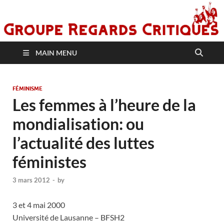
MAIN MENU
FÉMINISME
Les femmes à l’heure de la
mondialisation: ou
l’actualité des luttes
féministes
3 mars 2012
-
by
3 et 4 mai 2000
Université de Lausanne – BFSH2