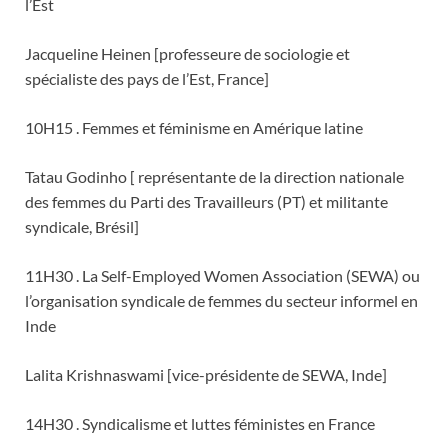
l’Est
Jacqueline Heinen [professeure de sociologie et
spécialiste des pays de l’Est, France]
10H15 . Femmes et féminisme en Amérique latine
Tatau Godinho [ représentante de la direction nationale
des femmes du Parti des Travailleurs (PT) et militante
syndicale, Brésil]
11H30 . La Self-Employed Women Association (SEWA) ou
l’organisation syndicale de femmes du secteur informel en
Inde
Lalita Krishnaswami [vice-présidente de SEWA, Inde]
14H30 . Syndicalisme et luttes féministes en France