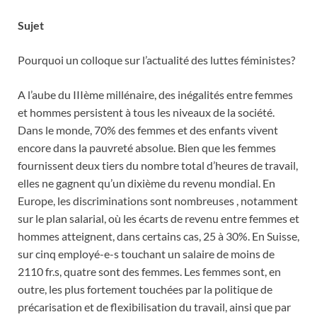
Sujet
Pourquoi un colloque sur l’actualité des luttes féministes?
A l’aube du IIIème millénaire, des inégalités entre femmes
et hommes persistent à tous les niveaux de la société.
Dans le monde, 70% des femmes et des enfants vivent
encore dans la pauvreté absolue. Bien que les femmes
fournissent deux tiers du nombre total d’heures de travail,
elles ne gagnent qu’un dixième du revenu mondial. En
Europe, les discriminations sont nombreuses , notamment
sur le plan salarial, où les écarts de revenu entre femmes et
hommes atteignent, dans certains cas, 25 à 30%. En Suisse,
sur cinq employé-e-s touchant un salaire de moins de
2110 fr.s, quatre sont des femmes. Les femmes sont, en
outre, les plus fortement touchées par la politique de
précarisation et de flexibilisation du travail, ainsi que par