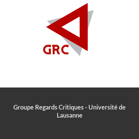
Groupe Regards Critiques - Université de
Lausanne