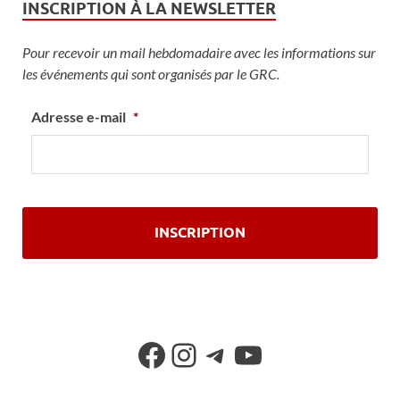
INSCRIPTION À LA NEWSLETTER
Pour recevoir un mail hebdomadaire avec les informations sur
les événements qui sont organisés par le GRC.
Adresse e-mail
*