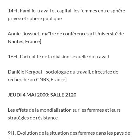
14H . Famille, travail et capital: les femmes entre sphère
privée et sphère publique
Annie Dussuet [maître de conférences à l’Université de
Nantes, France]
16H . L’actualité de la division sexuelle du travail
Danièle Kergoat [ sociologue du travail, directrice de
recherche au CNRS, France]
JEUDI 4 MAI 2000: SALLE 2120
Les effets de la mondialisation sur les femmes et leurs
stratégies de résistance
9H . Evolution de la situation des femmes dans les pays de