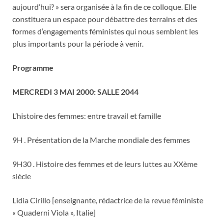
aujourd’hui? » sera organisée à la fin de ce colloque. Elle
constituera un espace pour débattre des terrains et des
formes d’engagements féministes qui nous semblent les
plus importants pour la période à venir.
Programme
MERCREDI 3 MAI 2000: SALLE 2044
L’histoire des femmes: entre travail et famille
9H . Présentation de la Marche mondiale des femmes
9H30 . Histoire des femmes et de leurs luttes au XXème
siècle
Lidia Cirillo [enseignante, rédactrice de la revue féministe
« Quaderni Viola », Italie]