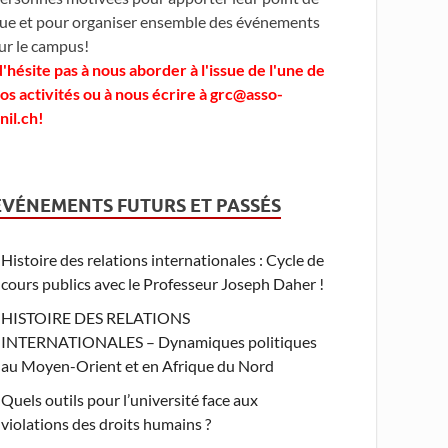
ue et pour organiser ensemble des événements
ur le campus!
'hésite pas à nous aborder à l'issue de l'une de
os activités ou à nous écrire à grc@asso-
nil.ch!
ÉVÉNEMENTS FUTURS ET PASSÉS
Histoire des relations internationales : Cycle de
cours publics avec le Professeur Joseph Daher !
HISTOIRE DES RELATIONS
INTERNATIONALES – Dynamiques politiques
au Moyen-Orient et en Afrique du Nord
Quels outils pour l’université face aux
violations des droits humains ?