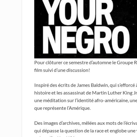
Pour clôturer ce semestre d’automne le Groupe R
film suivi d’une discussion!
Inspiré des écrits de James Baldwin, qui s’efforcé
histoire et les assassinat de Martin Luther King 
une méditation sur l’identité afro-américaine, un
que représente l’Amérique.
Des images d’archives, mêlées aux mots de l’écri
qui dépasse la question de la race et englobe une