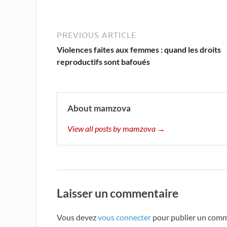
PREVIOUS ARTICLE
Violences faites aux femmes : quand les droits
reproductifs sont bafoués
About mamzova
View all posts by mamzova →
Laisser un commentaire
Vous devez
vous connecter
pour publier un comm