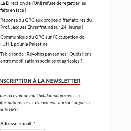
La Direction de l’Unil refuse de regarder les
faits en face !
Réponse du GRC aux propos diffamatoires du
Prof. Jacques Ehrenfreund sur 24Heures !
Communiqué du GRC sur l’Occupation de
l’UNIL pour la Palestine
Table ronde : Révoltes paysannes : Quels liens
entre mobilisations sociales et agricoles ?
INSCRIPTION À LA NEWSLETTER
our recevoir un mail hebdomadaire avec les
nformations sur les événements qui sont organisés
ar le GRC.
Adresse e-mail
*