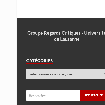
Groupe Regards Critiques - Universit
de Lausanne
CATÉGORIES