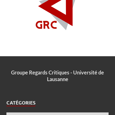
Groupe Regards Critiques - Université de
Lausanne
CATÉGORIES