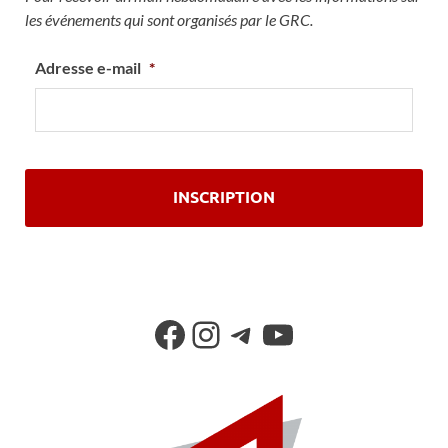
les événements qui sont organisés par le GRC.
Adresse e-mail
*