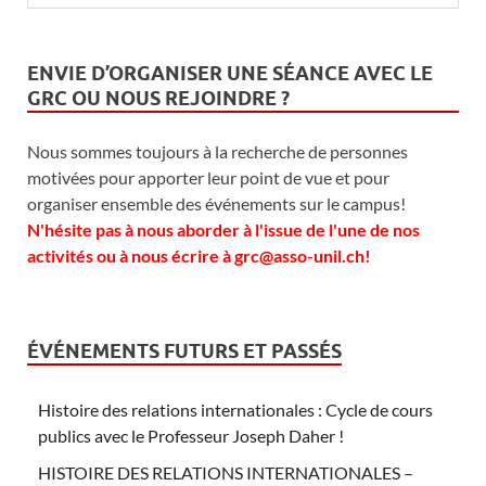
ENVIE D’ORGANISER UNE SÉANCE AVEC LE
GRC OU NOUS REJOINDRE ?
Nous sommes toujours à la recherche de personnes
motivées pour apporter leur point de vue et pour
organiser ensemble des événements sur le campus!
N'hésite pas à nous aborder à l'issue de l'une de nos
activités ou à nous écrire à grc@asso-unil.ch!
ÉVÉNEMENTS FUTURS ET PASSÉS
Histoire des relations internationales : Cycle de cours
publics avec le Professeur Joseph Daher !
HISTOIRE DES RELATIONS INTERNATIONALES –