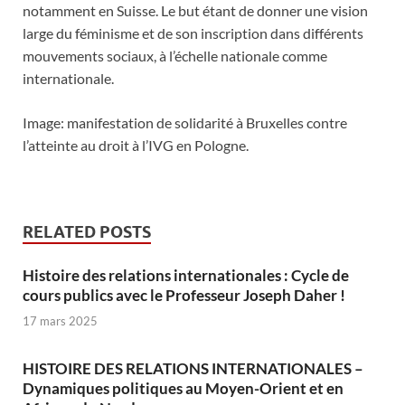
notamment en Suisse. Le but étant de donner une vision
large du féminisme et de son inscription dans différents
mouvements sociaux, à l’échelle nationale comme
internationale.
Image: manifestation de solidarité à Bruxelles contre
l’atteinte au droit à l’IVG en Pologne.
RELATED POSTS
Histoire des relations internationales : Cycle de
cours publics avec le Professeur Joseph Daher !
17 mars 2025
HISTOIRE DES RELATIONS INTERNATIONALES –
Dynamiques politiques au Moyen-Orient et en