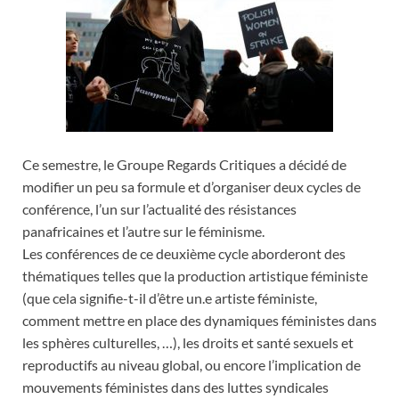
Ce semestre, le Groupe Regards Critiques a décidé de
modifier un peu sa formule et d’organiser deux cycles de
conférence, l’un sur l’actualité des résistances
p
anafricaines et l’autre sur le féminisme.
Les conférences de ce deuxième cycle aborderont des
thématiques telles que la production artistique féministe
(que cela signifie-t-il d’être un.e artiste féministe,
comment mettre en place des dynamiques féministes dans
les sphères culturelles, …), les droits et santé sexuels et
reproductifs au niveau global, ou encore l’implication de
mouvements féministes dans des luttes syndicales