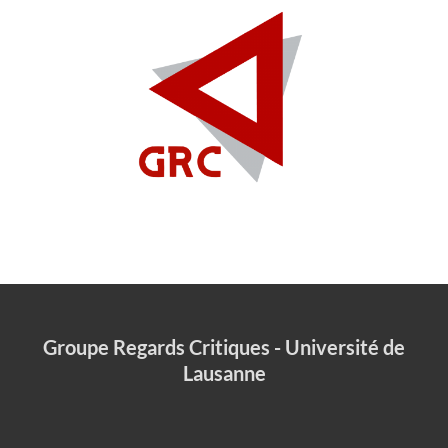
Groupe Regards Critiques - Université de
Lausanne