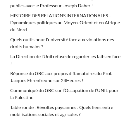
publics avec le Professeur Joseph Daher !
HISTOIRE DES RELATIONS INTERNATIONALES –
Dynamiques politiques au Moyen-Orient et en Afrique
du Nord
Quels outils pour l’université face aux violations des
droits humains ?
La Direction de l’Unil refuse de regarder les faits en face
!
Réponse du GRC aux propos diffamatoires du Prof.
Jacques Ehrenfreund sur 24Heures !
Communiqué du GRC sur l’Occupation de l’UNIL pour
la Palestine
Table ronde : Révoltes paysannes : Quels liens entre
mobilisations sociales et agricoles ?