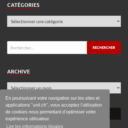
CATÉGORIES
ARCHIVE
En poursuivant votre navigation sur les sites et
applications "unil.ch", vous acceptez l'utilisation
de cookies nous permettant d’optimiser votre
expérience utilisateur.
Lire les informations légales