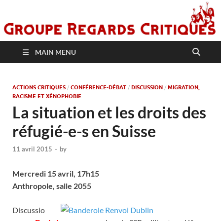
MAIN MENU
ACTIONS CRITIQUES
/
CONFÉRENCE-DÉBAT
/
DISCUSSION
/
MIGRATION,
RACISME ET XÉNOPHOBIE
La situation et les droits des
réfugié-e-s en Suisse
11 avril 2015
-
by
Mercredi 15 avril, 17h15
Anthropole, salle 2055
Discussio