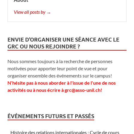
View all posts by →
ENVIE D’ORGANISER UNE SÉANCE AVEC LE
GRC OU NOUS REJOINDRE ?
Nous sommes toujours à la recherche de personnes
motivées pour apporter leur point de vue et pour
organiser ensemble des événements sur le campus!
N'hésite pas à nous aborder à l'issue de l'une de nos
activités ou à nous écrire à grc@asso-unil.ch!
ÉVÉNEMENTS FUTURS ET PASSÉS
Histoire des relations internationales : Cycle de cours