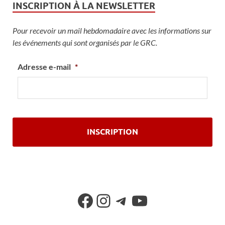
INSCRIPTION À LA NEWSLETTER
Pour recevoir un mail hebdomadaire avec les informations sur
les événements qui sont organisés par le GRC.
Adresse e-mail
*