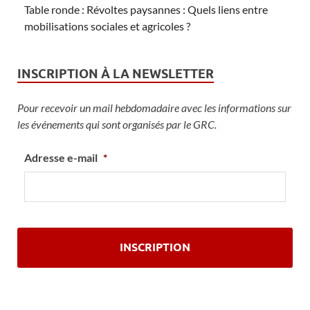
Table ronde : Révoltes paysannes : Quels liens entre
mobilisations sociales et agricoles ?
INSCRIPTION À LA NEWSLETTER
Pour recevoir un mail hebdomadaire avec les informations sur
les événements qui sont organisés par le GRC.
Adresse e-mail
*