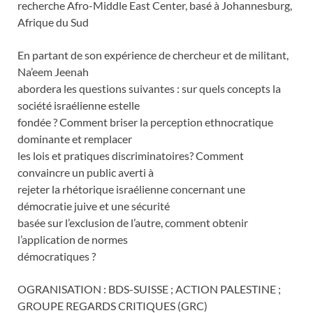
recherche Afro-Middle East Center, basé à Johannesburg,
Afrique du Sud
En partant de son expérience de chercheur et de militant,
Na’eem Jeenah
abordera les questions suivantes : sur quels concepts la
société israélienne estelle
fondée ? Comment briser la perception ethnocratique
dominante et remplacer
les lois et pratiques discriminatoires? Comment
convaincre un public averti à
rejeter la rhétorique israélienne concernant une
démocratie juive et une sécurité
basée sur l’exclusion de l’autre, comment obtenir
l’application de normes
démocratiques ?
OGRANISATION : BDS-SUISSE ; ACTION PALESTINE ;
GROUPE REGARDS CRITIQUES (GRC)