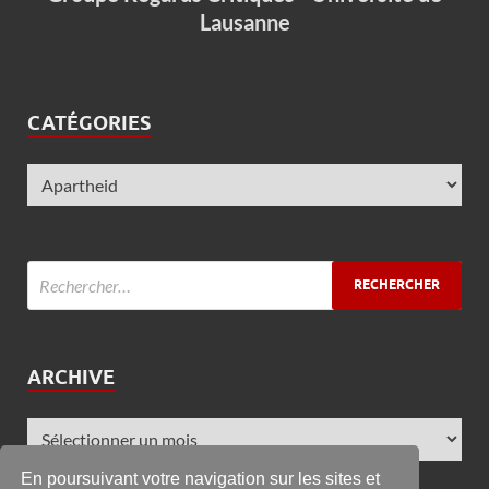
Lausanne
CATÉGORIES
ARCHIVE
En poursuivant votre navigation sur les sites et