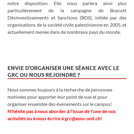
notre disposition. Elle nous parlera ainsi plus
particulièrement de la campagne de Boycott
Désinvestissements et Sanctions (BDS), initiée par des
organisations de la société civile palestinienne en 2005, et
actuellement menée dans de nombreux pays du monde.
ENVIE D’ORGANISER UNE SÉANCE AVEC LE
GRC OU NOUS REJOINDRE ?
Nous sommes toujours à la recherche de personnes
motivées pour apporter leur point de vue et pour
organiser ensemble des événements sur le campus!
N'hésite pas à nous aborder à l'issue de l'une de nos
activités ou à nous écrire à grc@asso-unil.ch!