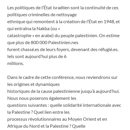
Les politiques de l’État israélien sont la continuité de ces
politiques criminelles de nettoyage
ethnique qui remontent à la création de l’État en 1948, et
qui entraîna la Nakba (ou «
catastrophe » en arabe) du peuple palestinien. On estime
que plus de 800 000 Palestinien.nes
furent chassé.es de leurs foyers, devenant des réfugié.es.
Iels sont aujourd’hui plus de 6
millions.
Dans le cadre de cette conférence, nous reviendrons sur
les origines et dynamiques
historiques de la cause palestinienne jusqu’à aujourd’hui.
Nous nous poserons également les
questions suivantes : quelle solidarité internationale avec
la Palestine ? Quel lien entre les
processus révolutionnaires au Moyen Orient et en
Afrique du Nord et la Palestine ? Quelle