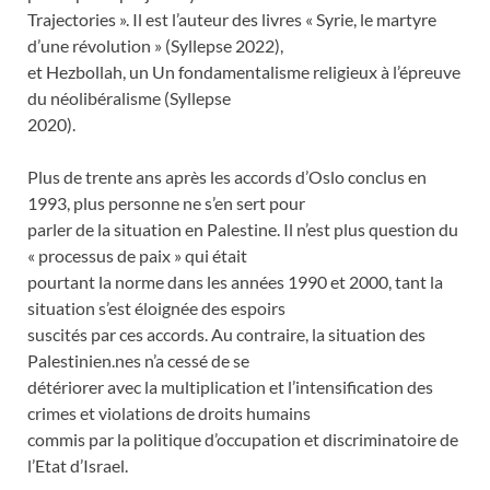
Trajectories ». Il est l’auteur des livres « Syrie, le martyre
d’une révolution » (Syllepse 2022),
et Hezbollah, un Un fondamentalisme religieux à l’épreuve
du néolibéralisme (Syllepse
2020).
Plus de trente ans après les accords d’Oslo conclus en
1993, plus personne ne s’en sert pour
parler de la situation en Palestine. Il n’est plus question du
« processus de paix » qui était
pourtant la norme dans les années 1990 et 2000, tant la
situation s’est éloignée des espoirs
suscités par ces accords. Au contraire, la situation des
Palestinien.nes n’a cessé de se
détériorer avec la multiplication et l’intensification des
crimes et violations de droits humains
commis par la politique d’occupation et discriminatoire de
l’Etat d’Israel.