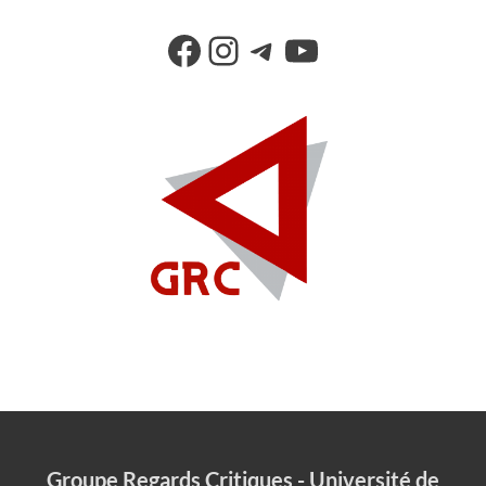
Groupe Regards Critiques - Université de