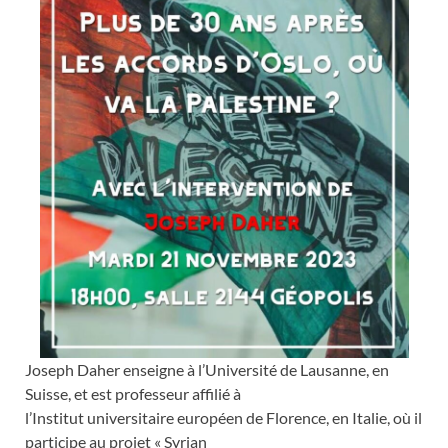
Joseph Daher enseigne à l’Université de Lausanne, en
Suisse, et est professeur affilié à
l’Institut universitaire européen de Florence, en Italie, où il
participe au projet « Syrian