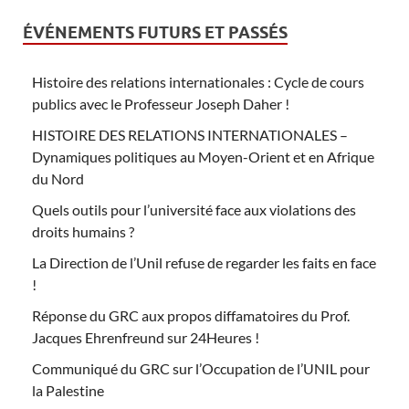
ÉVÉNEMENTS FUTURS ET PASSÉS
Histoire des relations internationales : Cycle de cours
publics avec le Professeur Joseph Daher !
HISTOIRE DES RELATIONS INTERNATIONALES –
Dynamiques politiques au Moyen-Orient et en Afrique
du Nord
Quels outils pour l’université face aux violations des
droits humains ?
La Direction de l’Unil refuse de regarder les faits en face
!
Réponse du GRC aux propos diffamatoires du Prof.
Jacques Ehrenfreund sur 24Heures !
Communiqué du GRC sur l’Occupation de l’UNIL pour
la Palestine