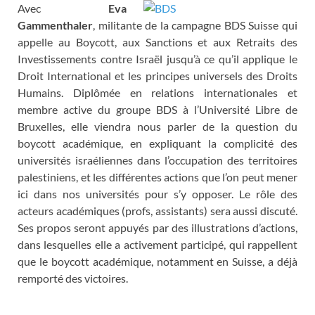
Avec
Eva
Gammenthaler
, militante de la campagne BDS Suisse qui
appelle au Boycott, aux Sanctions et aux Retraits des
Investissements contre Israël jusqu’à ce qu’il applique le
Droit International et les principes universels des Droits
Humains. Diplômée en relations internationales et
membre active du groupe BDS à l’Université Libre de
Bruxelles, elle viendra nous parler de la question du
boycott académique, en expliquant la complicité des
universités israéliennes dans l’occupation des territoires
palestiniens, et les différentes actions que l’on peut mener
ici dans nos universités pour s’y opposer. Le rôle des
acteurs académiques (profs, assistants) sera aussi discuté.
Ses propos seront appuyés par des illustrations d’actions,
dans lesquelles elle a activement participé, qui rappellent
que le boycott académique, notamment en Suisse, a déjà
remporté des victoires.