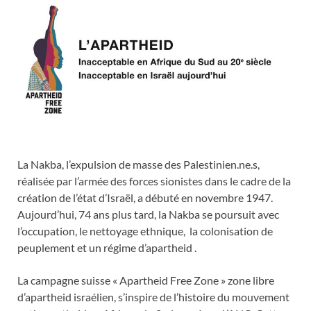
La Nakba, l’expulsion de masse des Palestinien.ne.s,
réalisée par l’armée des forces sionistes dans le cadre de la
création de l’état d’Israël, a débuté en novembre 1947.
Aujourd’hui, 74 ans plus tard, la Nakba se poursuit avec
l’occupation, le nettoyage ethnique, la colonisation de
peuplement et un régime d’apartheid .
La campagne suisse « Apartheid Free Zone » zone libre
d’apartheid israélien, s’inspire de l’histoire du mouvement