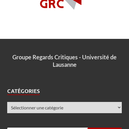
Groupe Regards Critiques - Université de
Lausanne
CATÉGORIES