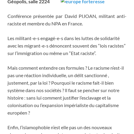
Géopolis, salle 2224
Conférence présentée par David PIJOAN, militant anti-
raciste et membre du NPA en France.
Les militant-e-s engagé-e-s dans les luttes de solidarité
avec les migrant-e-s dénoncent souvent des “lois racistes”
sur l’immigration ou même un “Etat raciste”.
Mais comment entendre ces formules ? Le racisme n’est-il
pas une réaction individuelle, un délit sanctionné ,
justement, par la loi ? Pourquoi le racisme fait-il bien
système dans nos sociétés ? ll faut se pencher sur notre
histoire : sans lui comment justifier l’esclavage et la
colonisation ou l’expansion impérialiste du capitalisme
européen ?
Enfin, l’islamophobie n’est elle pas un des nouveaux