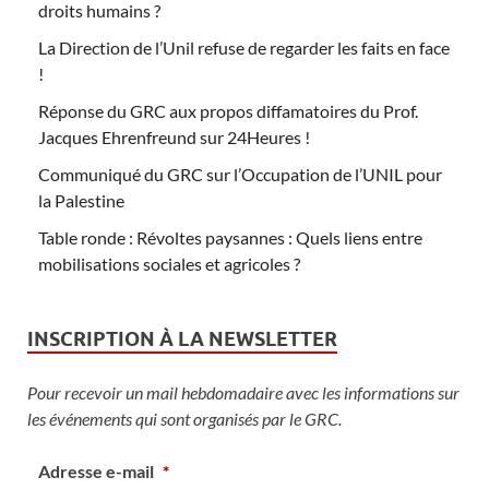
droits humains ?
La Direction de l’Unil refuse de regarder les faits en face
!
Réponse du GRC aux propos diffamatoires du Prof.
Jacques Ehrenfreund sur 24Heures !
Communiqué du GRC sur l’Occupation de l’UNIL pour
la Palestine
Table ronde : Révoltes paysannes : Quels liens entre
mobilisations sociales et agricoles ?
INSCRIPTION À LA NEWSLETTER
Pour recevoir un mail hebdomadaire avec les informations sur
les événements qui sont organisés par le GRC.
Adresse e-mail
*