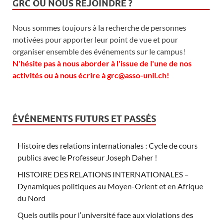
GRC OU NOUS REJOINDRE ?
Nous sommes toujours à la recherche de personnes
motivées pour apporter leur point de vue et pour
organiser ensemble des événements sur le campus!
N'hésite pas à nous aborder à l'issue de l'une de nos
activités ou à nous écrire à grc@asso-unil.ch!
ÉVÉNEMENTS FUTURS ET PASSÉS
Histoire des relations internationales : Cycle de cours
publics avec le Professeur Joseph Daher !
HISTOIRE DES RELATIONS INTERNATIONALES –
Dynamiques politiques au Moyen-Orient et en Afrique
du Nord
Quels outils pour l’université face aux violations des