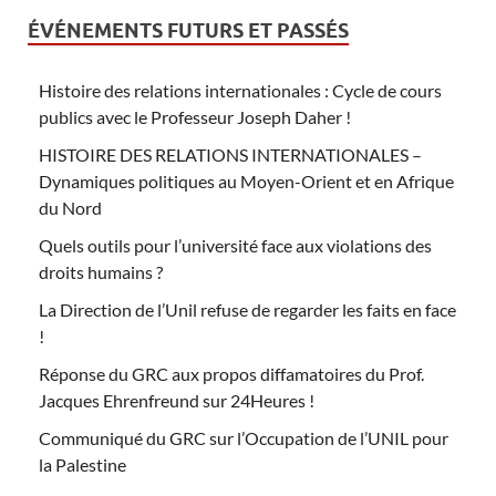
ÉVÉNEMENTS FUTURS ET PASSÉS
Histoire des relations internationales : Cycle de cours
publics avec le Professeur Joseph Daher !
HISTOIRE DES RELATIONS INTERNATIONALES –
Dynamiques politiques au Moyen-Orient et en Afrique
du Nord
Quels outils pour l’université face aux violations des
droits humains ?
La Direction de l’Unil refuse de regarder les faits en face
!
Réponse du GRC aux propos diffamatoires du Prof.
Jacques Ehrenfreund sur 24Heures !
Communiqué du GRC sur l’Occupation de l’UNIL pour
la Palestine