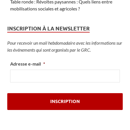
Table ronde : Révoltes paysannes : Quels liens entre
mobilisations sociales et agricoles ?
INSCRIPTION À LA NEWSLETTER
Pour recevoir un mail hebdomadaire avec les informations sur
les événements qui sont organisés par le GRC.
Adresse e-mail
*