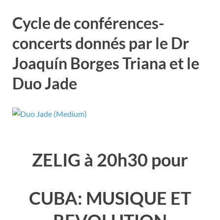
Cycle de conférences-
concerts donnés par le Dr
Joaquín Borges Triana et le
Duo Jade
ZELIG à 20h30 pour
CUBA: MUSIQUE ET