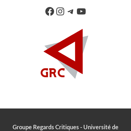
Groupe Regards Critiques - Université de