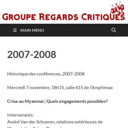
MAIN MENU
2007-2008
Historique des conférences, 2007-2008
Mercredi 7 novembre, 18h15, salle 415 de l’Amphimax
Crise au Myanmar; Quels engagements possibles?
Intervenants:
André Van der Schueren, relations extérieures de