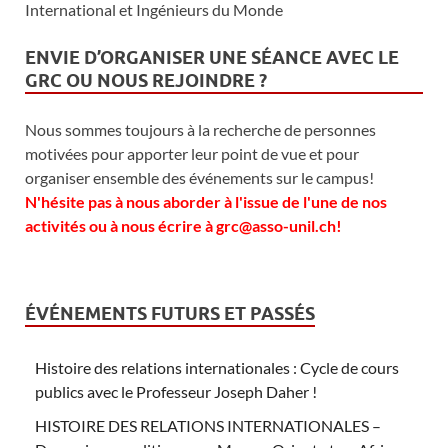
International et Ingénieurs du Monde
ENVIE D’ORGANISER UNE SÉANCE AVEC LE
GRC OU NOUS REJOINDRE ?
Nous sommes toujours à la recherche de personnes
motivées pour apporter leur point de vue et pour
organiser ensemble des événements sur le campus!
N'hésite pas à nous aborder à l'issue de l'une de nos
activités ou à nous écrire à grc@asso-unil.ch!
ÉVÉNEMENTS FUTURS ET PASSÉS
Histoire des relations internationales : Cycle de cours
publics avec le Professeur Joseph Daher !
HISTOIRE DES RELATIONS INTERNATIONALES –