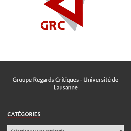
Groupe Regards Critiques - Université de
Lausanne
CATÉGORIES