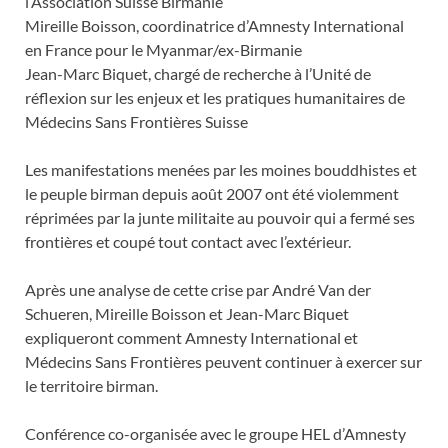
l’Association Suisse Birmanie
Mireille Boisson, coordinatrice d’Amnesty International
en France pour le Myanmar/ex-Birmanie
Jean-Marc Biquet, chargé de recherche à l’Unité de
réflexion sur les enjeux et les pratiques humanitaires de
Médecins Sans Frontières Suisse
Les manifestations menées par les moines bouddhistes et
le peuple birman depuis août 2007 ont été violemment
réprimées par la junte militaite au pouvoir qui a fermé ses
frontières et coupé tout contact avec l’extérieur.
Après une analyse de cette crise par André Van der
Schueren, Mireille Boisson et Jean-Marc Biquet
expliqueront comment Amnesty International et
Médecins Sans Frontières peuvent continuer à exercer sur
le territoire birman.
Conférence co-organisée avec le groupe HEL d’Amnesty