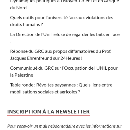
Dynamiques politiques au Moyen-Orient et en Afrique
du Nord
Quels outils pour l’université face aux violations des
droits humains ?
La Direction de l’Unil refuse de regarder les faits en face
!
Réponse du GRC aux propos diffamatoires du Prof.
Jacques Ehrenfreund sur 24Heures !
Communiqué du GRC sur l’Occupation de l’UNIL pour
la Palestine
Table ronde : Révoltes paysannes : Quels liens entre
mobilisations sociales et agricoles ?
INSCRIPTION À LA NEWSLETTER
Pour recevoir un mail hebdomadaire avec les informations sur