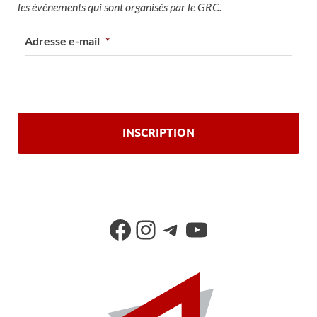
les événements qui sont organisés par le GRC.
Adresse e-mail
*