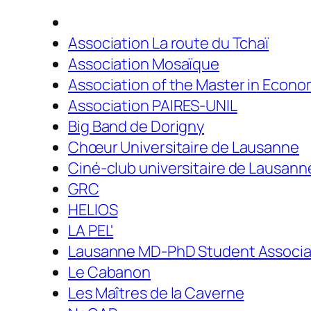
Association La route du Tchaï
Association Mosaïque
Association of the Master in Econo
Association PAIRES-UNIL
Big Band de Dorigny
Chœur Universitaire de Lausanne
Ciné-club universitaire de Lausann
GRC
HELIOS
LA PEL'
Lausanne MD-PhD Student Associa
Le Cabanon
Les Maîtres de la Caverne