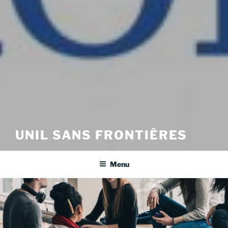
UNIL SANS FRONTIÈRES
Menu