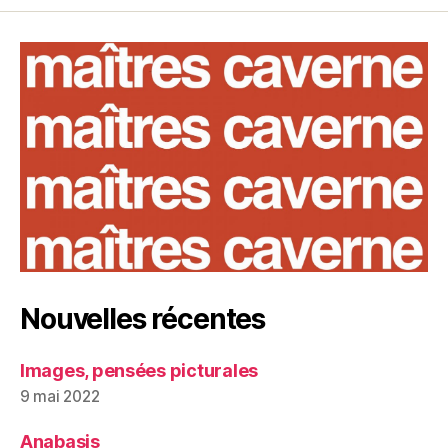
Nouvelles récentes
Images, pensées picturales
9 mai 2022
Anabasis