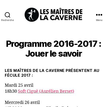
Recherche
Menu
Les
Maîtres
de
la
Programme 2016-2017 :
Caverne
Jouer le savoir
LES MAÎTRES DE LA CAVERNE PRÉSENTENT AU
FÉCULE 2017 :
Mardi 25 avril
18h30
Soft Ciguë (Aurélien Berset)
Mercredi 26 avril