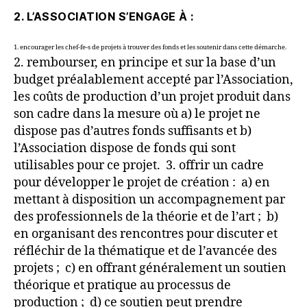
2. L’ASSOCIATION S’ENGAGE À :
1. encourager les chef-fe-s de projets à trouver des fonds et les soutenir dans cette démarche.
2. rembourser, en principe et sur la base d’un
budget préalablement accepté par l’Association,
les coûts de production d’un projet produit dans
son cadre dans la mesure où a) le projet ne
dispose pas d’autres fonds suffisants et b)
l’Association dispose de fonds qui sont
utilisables pour ce projet. 3. offrir un cadre
pour développer le projet de création : a) en
mettant à disposition un accompagnement par
des professionnels de la théorie et de l’art ; b)
en organisant des rencontres pour discuter et
réfléchir de la thématique et de l’avancée des
projets ; c) en offrant généralement un soutien
théorique et pratique au processus de
production ; d) ce soutien peut prendre