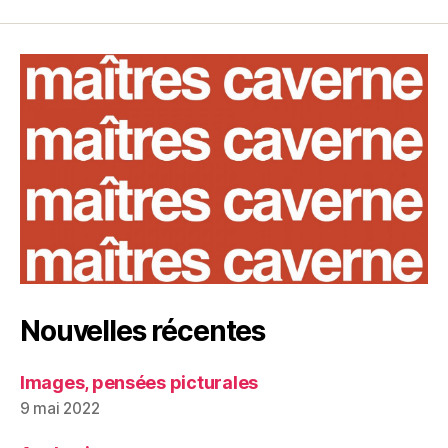
Nouvelles récentes
Images, pensées picturales
9 mai 2022