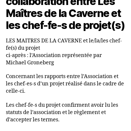
collaboration entre Les
Maîtres de la Caverne et
les chef-fe-s de projet(s)
LES MAITRES DE LA CAVERNE et le/la/les chef-
fe(s) du projet
ci-après : l’Association représentée par
Michael Groneberg
Concernant les rapports entre l’Association et
les chef-es-s d’un projet réalisé dans le cadre de
celle-ci.
Les chef-fe-s du projet confirment avoir lu les
statuts de l’association et le règlement et
d’accepter les termes.