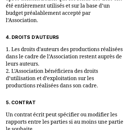
été entièrement utilisés et sur la base d’un
budget préalablement accepté par
l’Association.
4. DROITS D’AUTEURS
1. Les droits d’auteurs des productions réalisées
dans le cadre de l’Association restent auprès de
leurs auteurs.
2. L’Association bénéficiera des droits
d’utilisation et d’exploitation sur les
productions réalisées dans son cadre.
5. CONTRAT
Un contrat écrit peut spécifier ou modifier les
rapports entre les parties si au moins une partie
le souhaite.