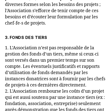
diverses formes selon les besoins des projets ;
l’Association s’efforce de tenir compte de ces
besoins et d’écouter leur formulation par les
chef-fe-s de projets.
3. FONDS DES TIERS
1. L’Association n’est pas responsable de la
gestion des fonds d’un tiers, même si ceux-ci
sont versés dans un premier temps sur son
compte. Les éventuels justificatifs et rapports
d’utilisation de fonds demandés par les
instances donatrices sont à fournir par les chefs
de projets à ces dernières directement.
2. L’Association rembourse les coûts d’un projet
qui est aussi soutenu par une instance tiers (ex :
fondation, association, entreprise) seulement
après démonstration que les fonds des tiers ont