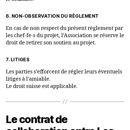
6. NON-OBSERVATION DU RÈGLEMENT
En cas de non respect du présent règlement par
les chef-fe-s du projet, l’Association se réserve le
droit de retirer son soutien au projet.
7. LITIGES
Les parties s’efforcent de régler leurs éventuels
litiges à l’amiable.
Le droit suisse est applicable.
Le contrat de