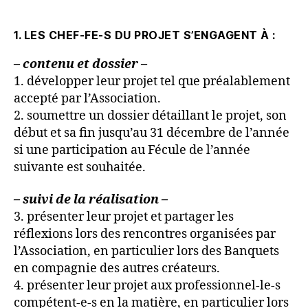
1. LES CHEF-FE-S DU PROJET S’ENGAGENT À :
– contenu et dossier –
1. développer leur projet tel que préalablement
accepté par l’Association.
2. soumettre un dossier détaillant le projet, son
début et sa fin jusqu’au 31 décembre de l’année
si une participation au Fécule de l’année
suivante est souhaitée.
– suivi de la réalisation –
3. présenter leur projet et partager les
réflexions lors des rencontres organisées par
l’Association, en particulier lors des Banquets
en compagnie des autres créateurs.
4. présenter leur projet aux professionnel-le-s
compétent-e-s en la matière, en particulier lors