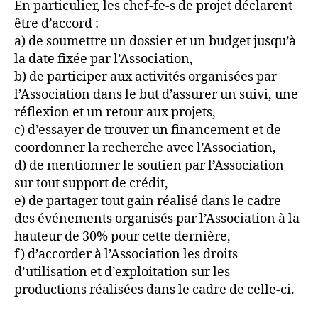
En particulier, les chef-fe-s de projet déclarent
être d’accord :
a) de soumettre un dossier et un budget jusqu’à
la date fixée par l’Association,
b) de participer aux activités organisées par
l’Association dans le but d’assurer un suivi, une
réflexion et un retour aux projets,
c) d’essayer de trouver un financement et de
coordonner la recherche avec l’Association,
d) de mentionner le soutien par l’Association
sur tout support de crédit,
e) de partager tout gain réalisé dans le cadre
des événements organisés par l’Association à la
hauteur de 30% pour cette dernière,
f) d’accorder à l’Association les droits
d’utilisation et d’exploitation sur les
productions réalisées dans le cadre de celle-ci.