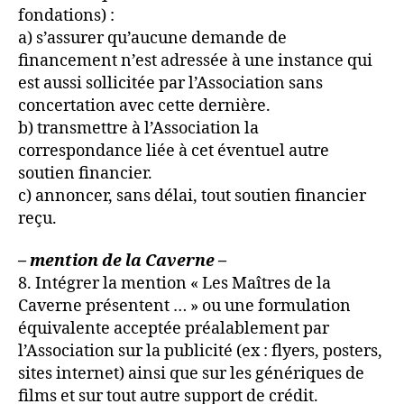
fondations) :
a) s’assurer qu’aucune demande de
financement n’est adressée à une instance qui
est aussi sollicitée par l’Association sans
concertation avec cette dernière.
b) transmettre à l’Association la
correspondance liée à cet éventuel autre
soutien financier.
c) annoncer, sans délai, tout soutien financier
reçu.
– mention de la Caverne –
8. Intégrer la mention « Les Maîtres de la
Caverne présentent … » ou une formulation
équivalente acceptée préalablement par
l’Association sur la publicité (ex : flyers, posters,
sites internet) ainsi que sur les génériques de
films et sur tout autre support de crédit.