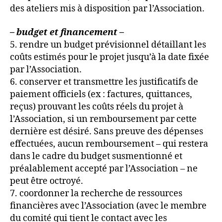
des ateliers mis à disposition par l’Association.
– budget et financement –
5. rendre un budget prévisionnel détaillant les
coûts estimés pour le projet jusqu’à la date fixée
par l’Association.
6. conserver et transmettre les justificatifs de
paiement officiels (ex : factures, quittances,
reçus) prouvant les coûts réels du projet à
l’Association, si un remboursement par cette
dernière est désiré. Sans preuve des dépenses
effectuées, aucun remboursement – qui restera
dans le cadre du budget susmentionné et
préalablement accepté par l’Association – ne
peut être octroyé.
7. coordonner la recherche de ressources
financières avec l’Association (avec le membre
du comité qui tient le contact avec les