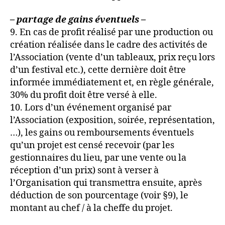
– partage de gains éventuels –
9. En cas de profit réalisé par une production ou
création réalisée dans le cadre des activités de
l’Association (vente d’un tableaux, prix reçu lors
d’un festival etc.), cette dernière doit être
informée immédiatement et, en règle générale,
30% du profit doit être versé à elle.
10. Lors d’un événement organisé par
l’Association (exposition, soirée, représentation,
…), les gains ou remboursements éventuels
qu’un projet est censé recevoir (par les
gestionnaires du lieu, par une vente ou la
réception d’un prix) sont à verser à
l’Organisation qui transmettra ensuite, après
déduction de son pourcentage (voir §9), le
montant au chef / à la cheffe du projet.