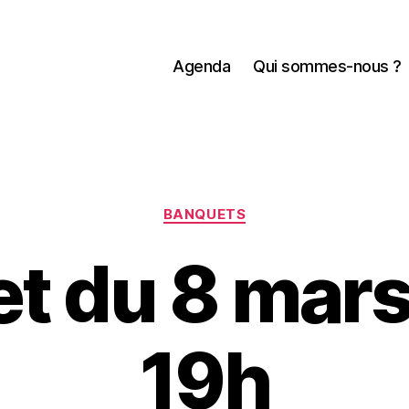
Agenda
Qui sommes-nous ?
Catégories
BANQUETS
t du 8 mars
19h