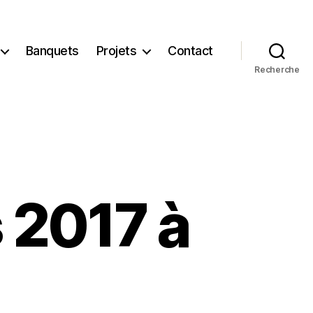
Banquets
Projets
Contact
Recherche
 2017 à