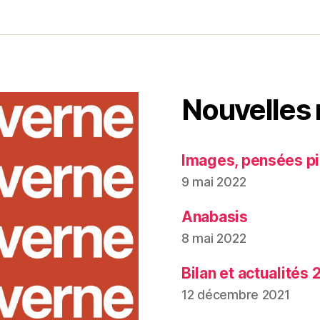
Nouvelles
Images, pensées pi
9 mai 2022
Anabasis
8 mai 2022
Bilan et actualités 
12 décembre 2021