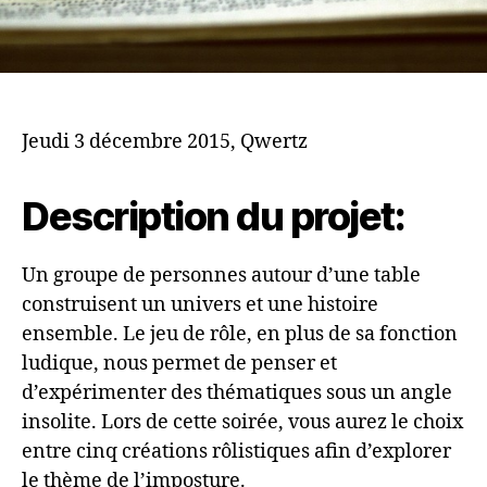
Jeudi 3 décembre 2015, Qwertz
Description du projet:
Un groupe de personnes autour d’une table
construisent un univers et une histoire
ensemble. Le jeu de rôle, en plus de sa fonction
ludique, nous permet de penser et
d’expérimenter des thématiques sous un angle
insolite. Lors de cette soirée, vous aurez le choix
entre cinq créations rôlistiques afin d’explorer
le thème de l’imposture.