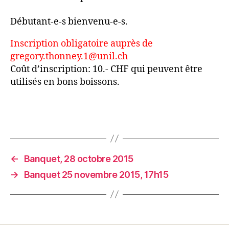
Débutant-e-s bienvenu-e-s.
Inscription obligatoire auprès de
greg
ory.thonney.1@unil.ch
Coût d’inscription: 10.- CHF qui peuvent être
utilisés en bons boissons.
←
Banquet, 28 octobre 2015
→
Banquet 25 novembre 2015, 17h15