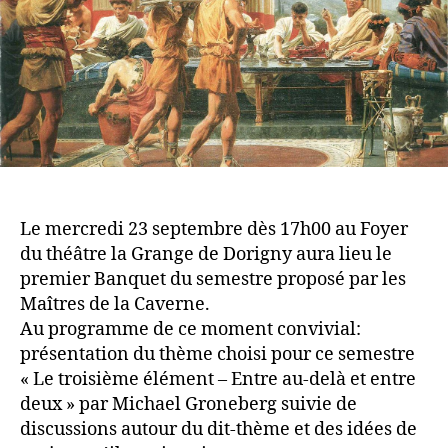
Le mercredi 23 septembre dès 17h00 au Foyer
du théâtre la Grange de Dorigny aura lieu le
premier Banquet du semestre proposé par les
Maîtres de la Caverne.
Au programme de ce moment convivial:
présentation du thème choisi pour ce semestre
« Le troisième élément – Entre au-delà et entre
deux » par Michael Groneberg suivie de
discussions autour du dit-thème et des idées de