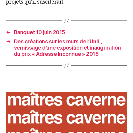
projets qu’il susciterait.
←
Banquet 10 juin 2015
→
Des créations sur les murs de l’UniL,
vernissage d’une exposition et inauguration
du prix « Adresse Inconnue » 2015