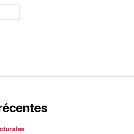
 récentes
cturales