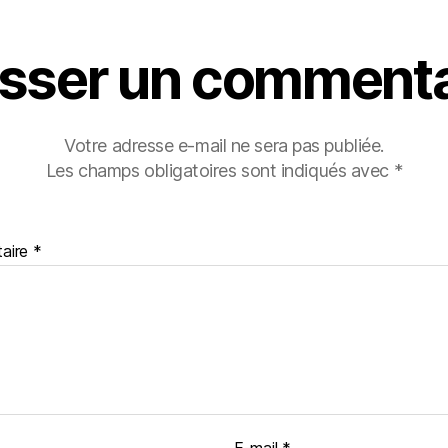
isser un commenta
Votre adresse e-mail ne sera pas publiée.
Les champs obligatoires sont indiqués avec
*
aire
*