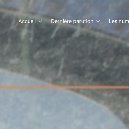
Accueil
Dernière parution
Les num