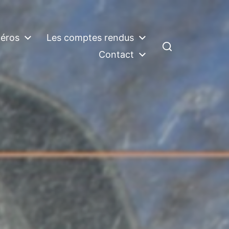
éros
Les comptes rendus
Contact