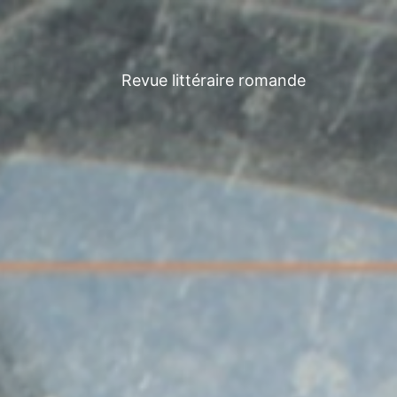
Revue littéraire romande