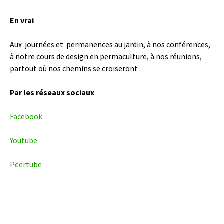
En vrai
Aux journées et permanences au jardin, à nos conférences,
à notre cours de design en permaculture, à nos réunions,
partout où nos chemins se croiseront
Par les réseaux sociaux
Facebook
Youtube
Peertube