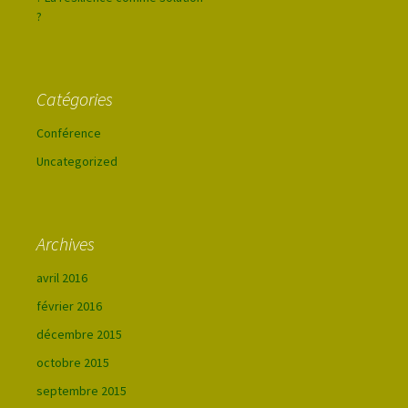
?
Catégories
Conférence
Uncategorized
Archives
avril 2016
février 2016
décembre 2015
octobre 2015
septembre 2015