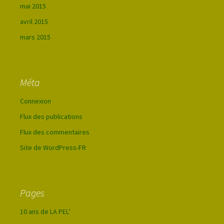
mai 2015
avril 2015
mars 2015
Méta
Connexion
Flux des publications
Flux des commentaires
Site de WordPress-FR
Pages
10 ans de LA PEL’