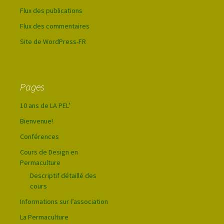
Flux des publications
Flux des commentaires
Site de WordPress-FR
Pages
10 ans de LA PEL’
Bienvenue!
Conférences
Cours de Design en
Permaculture
Descriptif détaillé des
cours
Informations sur l’association
La Permaculture