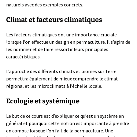
naturels avec des exemples concrets.
Climat et facteurs climatiques
Les facteurs climatiques ont une importance cruciale
lorsque l’on effectue un design en permaculture. Il s’agira de
les nommer et de faire ressortir leurs principales
caractéristiques.
L’approche des différents climats et biomes sur Terre
permettra également de mieux comprendre le climat
régional et les microclimats à l’échelle locale.
Ecologie et systémique
Le but de ce cours est d’expliquer ce qu’est un système en
général et pourquoi cette notion est importante à prendre
en compte lorsque l’on fait de la permaculture. Une