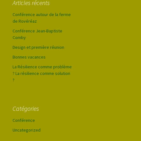
Articles récents
Conférence autour de la ferme
de Rovéréaz
Conférence Jean-Baptiste
Comby
Design et première réunion
Bonnes vacances
La Résilience comme problème
? La résilience comme solution
?
Catégories
Conférence
Uncategorized