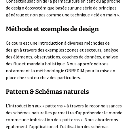
Contextualisation de la permaculture en tant qu’approche
de design écosystémique basée sur une série de principes
généraux et non pas comme une technique « clé en main ».
Méthode et exemples de design
Ce cours est une introduction à diverses méthodes de
design à travers des exemples : zones et secteurs, analyse
des éléments, observations, couches de données, analyse
des flux et mandala holistique. Nous approfondirons
notamment la méthodologie OBREDIM pour la mise en
place chez soi ou chez des particuliers.
Pattern & Schémas naturels
L’introduction aux « patterns » à travers la reconnaissances
des schémas naturelles permettra d’appréhender le monde
comme une imbrication de « patterns ». Nous aborderons
également l’application et l’utilisation des schémas