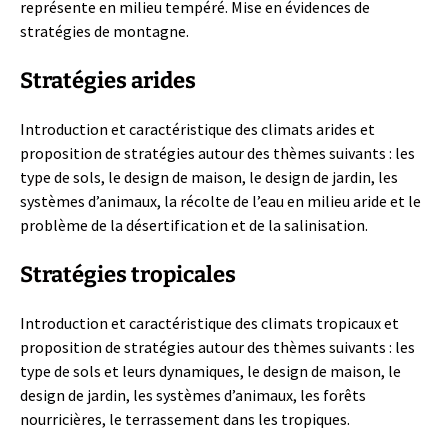
représente en milieu tempéré. Mise en évidences de
stratégies de montagne.
Stratégies arides
Introduction et caractéristique des climats arides et
proposition de stratégies autour des thèmes suivants : les
type de sols, le design de maison, le design de jardin, les
systèmes d’animaux, la récolte de l’eau en milieu aride et le
problème de la désertification et de la salinisation.
Stratégies tropicales
Introduction et caractéristique des climats tropicaux et
proposition de stratégies autour des thèmes suivants : les
type de sols et leurs dynamiques, le design de maison, le
design de jardin, les systèmes d’animaux, les forêts
nourricières, le terrassement dans les tropiques.