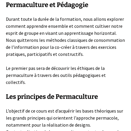
Permaculture et Pédagogie
Durant toute la durée de la formation, nous allons explorer
comment apprendre ensemble et comment cultiver notre
esprit de groupe en visant un apprentissage horizontal.
Nous quitterons les méthodes classiques de consommation
de l’information pour la co-créer à travers des exercices
pratiques, participatifs et constructifs.
Le premier pas sera de découvrir les éthiques de la
permaculture à travers des outils pédagogiques et
collectifs.
Les principes de Permaculture
L’objectif de ce cours est d’acquérir les bases théoriques sur
les grands principes qui orientent l’approche permacole,
notamment pour la réalisation de designs.