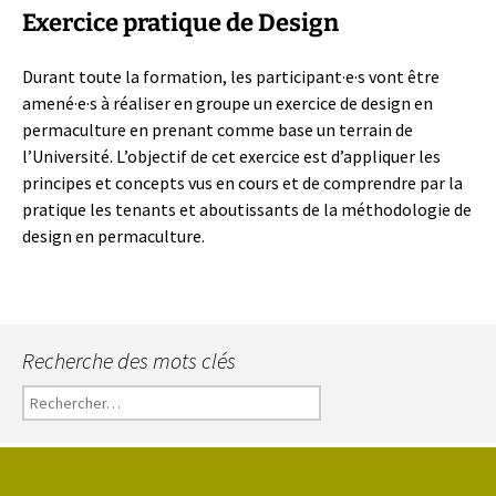
Exercice pratique de Design
Durant toute la formation, les participant·e·s vont être
amené·e·s à réaliser en groupe un exercice de design en
permaculture en prenant comme base un terrain de
l’Université. L’objectif de cet exercice est d’appliquer les
principes et concepts vus en cours et de comprendre par la
pratique les tenants et aboutissants de la méthodologie de
design en permaculture.
Recherche des mots clés
Rechercher :