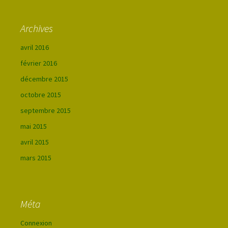
Archives
avril 2016
février 2016
décembre 2015
octobre 2015
septembre 2015
mai 2015
avril 2015
mars 2015
Méta
Connexion