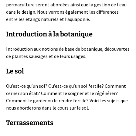
permaculture seront abordées ainsi que la gestion de l’eau
dans le design. Nous verrons également les différences
entre les étangs naturels et l’aquaponie.
Introduction à la botanique
Introduction aux notions de base de botanique, découvertes
de plantes sauvages et de leurs usages.
Le sol
Qu’est-ce qu’un sol? Qu’est-ce qu’un sol fertile? Comment
cerner son état? Comment le soigner et le régénérer?
Comment le garder ou le rendre fertile? Voici les sujets que
nous aborderons dans le cours sur le sol.
Terrassements