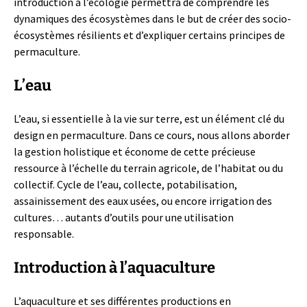
introduction à l’écologie permettra de comprendre les
dynamiques des écosystèmes dans le but de créer des socio-
écosystèmes résilients et d’expliquer certains principes de
permaculture.
L’eau
L’eau, si essentielle à la vie sur terre, est un élément clé du
design en permaculture. Dans ce cours, nous allons aborder
la gestion holistique et économe de cette précieuse
ressource à l’échelle du terrain agricole, de l’habitat ou du
collectif. Cycle de l’eau, collecte, potabilisation,
assainissement des eaux usées, ou encore irrigation des
cultures… autants d’outils pour une utilisation
responsable.
Introduction à l’aquaculture
L’aquaculture et ses différentes productions en