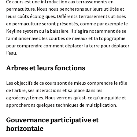
Ce cours est une introduction aux terrassements en
permaculture. Nous nous pencherons sur leurs utilités et
leurs coûts écologiques. Différents terrassements utilisés
en permaculture seront présentés, comme par exemple le
Keyline system ou la baissière. Il s’agira notamment de se
familiariser avec les courbes de niveaux et la topographie
pour comprendre comment déplacer la terre pour déplacer
l’eau.
Arbres et leurs fonctions
Les objectifs de ce cours sont de mieux comprendre le rôle
de l’arbre, ses interactions et sa place dans les
agroécosystèmes. Nous verrons qu’est-ce qu’une guilde et
approcherons quelques techniques de multiplication.
Gouvernance participative et
horizontale