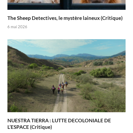
The Sheep Detectives, le mystère laineux (Critique)
6 mai 2026
NUESTRA TIERRA : LUTTE DECOLONIALE DE
L’ESPACE (Critique)