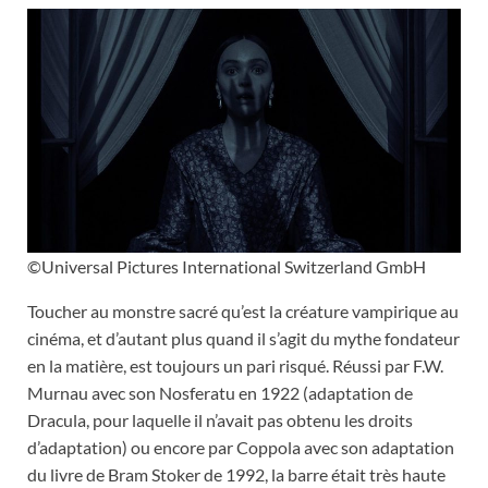
©Universal Pictures International Switzerland GmbH
Toucher au monstre sacré qu’est la créature vampirique au
cinéma, et d’autant plus quand il s’agit du mythe fondateur
en la matière, est toujours un pari risqué. Réussi par F.W.
Murnau avec son Nosferatu en 1922 (adaptation de
Dracula, pour laquelle il n’avait pas obtenu les droits
d’adaptation) ou encore par Coppola avec son adaptation
du livre de Bram Stoker de 1992, la barre était très haute