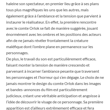
haleine son spectateur, en premier lieu grâce à ses plans
tous plus magnifiques les uns que les autres, mais
également grâce à l’ambiance et la tension que parvient à
instaurer le réalisateur. En effet, la première rencontre
avec le comte Orlok se fait de manière suggérée, jouant
énormément avec les ombres et les positions des acteurs
afin de ne jamais révéler frontalement la créature
maléfique dont l’ombre plane en permanence sur les
personnages.
De plus, le travail du son est particulièrement efficace,
faisant monter la tension de manière crescendo et
parvenant à incarner l’ambiance pesante que traversent
les personnages et l’horreur qui s’en dégage. Le choix de ne
jamais montrer le design du comte Orlok dans les images
et bandes-annonces du film est particulièrement
judicieux, créant une véritable anticipation et angoisse à
l’idée de découvrir le visage de ce personnage. Sa première
apparition est d’ailleurs extrêmement efficace et fera