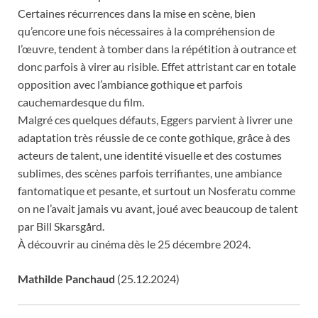
Certaines récurrences dans la mise en scène, bien
qu’encore une fois nécessaires à la compréhension de
l’œuvre, tendent à tomber dans la répétition à outrance et
donc parfois à virer au risible. Effet attristant car en totale
opposition avec l’ambiance gothique et parfois
cauchemardesque du film.
Malgré ces quelques défauts, Eggers parvient à livrer une
adaptation très réussie de ce conte gothique, grâce à des
acteurs de talent, une identité visuelle et des costumes
sublimes, des scènes parfois terrifiantes, une ambiance
fantomatique et pesante, et surtout un Nosferatu comme
on ne l’avait jamais vu avant, joué avec beaucoup de talent
par Bill Skarsgård.
À découvrir au cinéma dès le 25 décembre 2024.
Mathilde Panchaud
(25.12.2024)