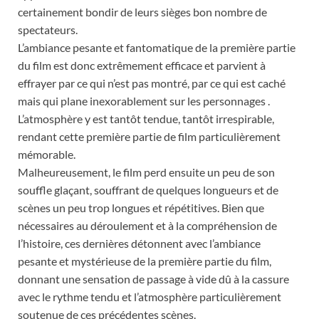
certainement bondir de leurs sièges bon nombre de
spectateurs.
L’ambiance pesante et fantomatique de la première partie
du film est donc extrêmement efficace et parvient à
effrayer par ce qui n’est pas montré, par ce qui est caché
mais qui plane inexorablement sur les personnages .
L’atmosphère y est tantôt tendue, tantôt irrespirable,
rendant cette première partie de film particulièrement
mémorable.
Malheureusement, le film perd ensuite un peu de son
souffle glaçant, souffrant de quelques longueurs et de
scènes un peu trop longues et répétitives. Bien que
nécessaires au déroulement et à la compréhension de
l’histoire, ces dernières détonnent avec l’ambiance
pesante et mystérieuse de la première partie du film,
donnant une sensation de passage à vide dû à la cassure
avec le rythme tendu et l’atmosphère particulièrement
soutenue de ces précédentes scènes.