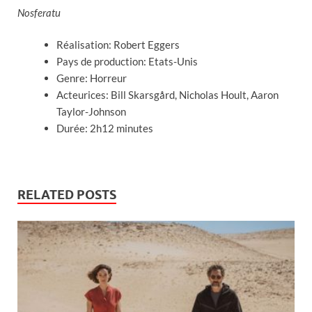
Nosferatu
Réalisation: Robert Eggers
Pays de production: Etats-Unis
Genre: Horreur
Acteurices: Bill Skarsgård, Nicholas Hoult, Aaron
Taylor-Johnson
Durée: 2h12 minutes
RELATED POSTS