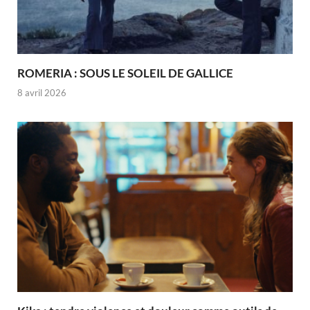
ROMERIA : SOUS LE SOLEIL DE GALLICE
8 avril 2026