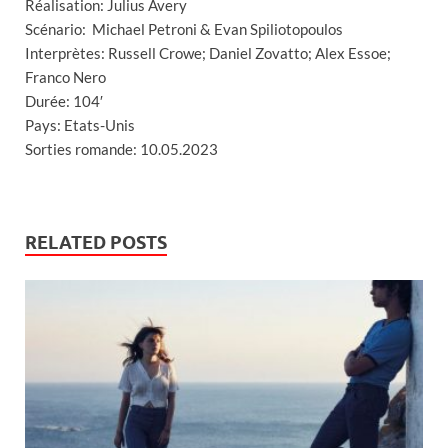
Réalisation: Julius Avery
Scénario: Michael Petroni & Evan Spiliotopoulos
Interprètes: Russell Crowe; Daniel Zovatto; Alex Essoe;
Franco Nero
Durée: 104′
Pays: Etats-Unis
Sorties romande: 10.05.2023
RELATED POSTS