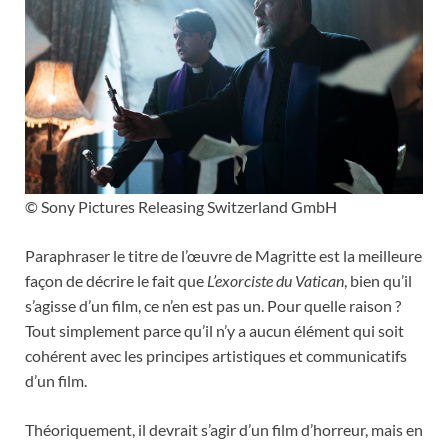
© Sony Pictures Releasing Switzerland GmbH
Paraphraser le titre de l’œuvre de Magritte est la meilleure
façon de décrire le fait que
L’exorciste du Vatican
, bien qu’il
s’agisse d’un film, ce n’en est pas un. Pour quelle raison ?
Tout simplement parce qu’il n’y a aucun élément qui soit
cohérent avec les principes artistiques et communicatifs
d’un film.
Théoriquement, il devrait s’agir d’un film d’horreur, mais en