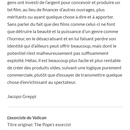
gens ont investi de l’argent pour concevoir et produire un
tel film, au lieu de financer d’autres ouvrages, plus
méritants ou ayant quelque chose à dire et à apporter.
Sans parler du fait que des films comme celui-ci ne font
que détruire la beauté et la puissance d’un genre comme
l’horreur, en le désacralisant et en lui faisant perdre son
identité qui d’ailleurs peut offrir beaucoup, mais dont le
potentiel n’est malheureusement pas suffisamment
exploité. Hélas, il est beaucoup plus facile et plus rentable
de créer des produits vides, suivant une logique purement
commerciale, plutôt que d’essayer de transmettre quelque
chose d’enrichissant au spectateur.
Jacopo Greppi
L’exorciste du Vatican
Titre original: The Pope’s exorcist