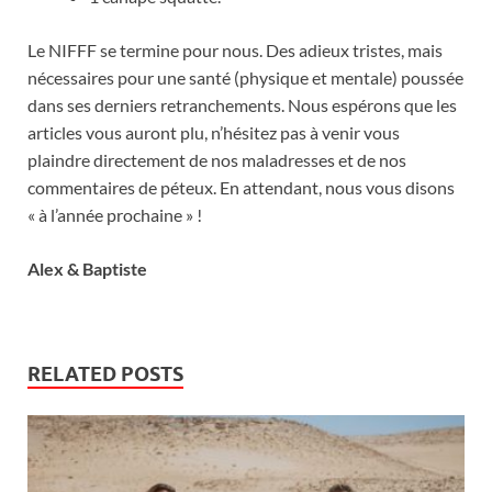
Le NIFFF se termine pour nous. Des adieux tristes, mais
nécessaires pour une santé (physique et mentale) poussée
dans ses derniers retranchements. Nous espérons que les
articles vous auront plu, n’hésitez pas à venir vous
plaindre directement de nos maladresses et de nos
commentaires de péteux. En attendant, nous vous disons
« à l’année prochaine » !
Alex & Baptiste
RELATED POSTS