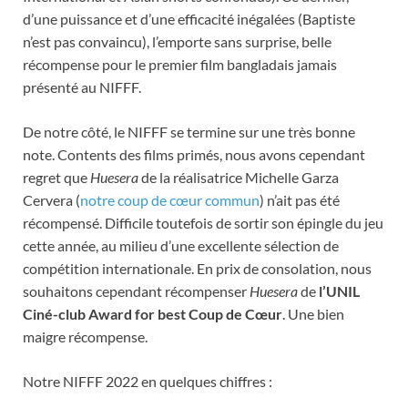
d’une puissance et d’une efficacité inégalées (Baptiste
n’est pas convaincu), l’emporte sans surprise, belle
récompense pour le premier film bangladais jamais
présenté au NIFFF.
De notre côté, le NIFFF se termine sur une très bonne
note. Contents des films primés, nous avons cependant
regret que
Huesera
de la réalisatrice Michelle Garza
Cervera (
notre coup de cœur commun
) n’ait pas été
récompensé. Difficile toutefois de sortir son épingle du jeu
cette année, au milieu d’une excellente sélection de
compétition internationale. En prix de consolation, nous
souhaitons cependant récompenser
Huesera
de
l’UNIL
Ciné-club Award for best Coup de Cœur
. Une bien
maigre récompense.
Notre NIFFF 2022 en quelques chiffres :