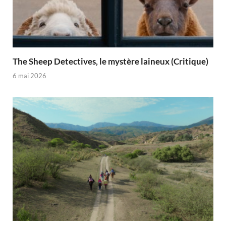
The Sheep Detectives, le mystère laineux (Critique)
6 mai 2026