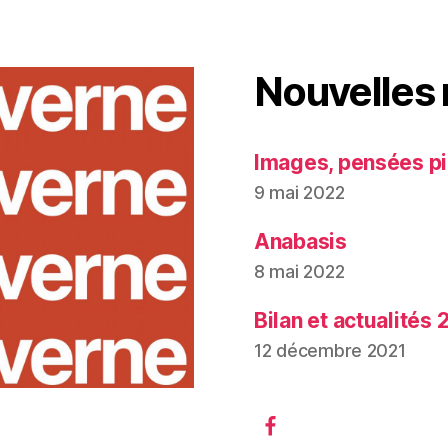
Nouvelles
Images, pensées pi
9 mai 2022
Anabasis
8 mai 2022
Bilan et actualités 
12 décembre 2021