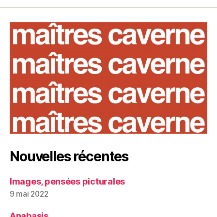
Nouvelles récentes
Images, pensées picturales
9 mai 2022
Anabasis