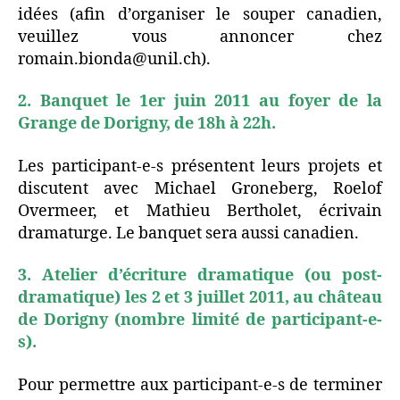
idées (afin d’organiser le souper canadien,
veuillez vous annoncer chez
romain.bionda@unil.ch).
2. Banquet le 1er juin 2011 au foyer de la
Grange de Dorigny, de 18h à 22h.
Les participant-e-s présentent leurs projets et
discutent avec Michael Groneberg, Roelof
Overmeer, et Mathieu Bertholet, écrivain
dramaturge. Le banquet sera aussi canadien.
3. Atelier d’écriture dramatique (ou post-
dramatique) les 2 et 3 juillet 2011, au château
de Dorigny (nombre limité de participant-e-
s).
Pour permettre aux participant-e-s de terminer