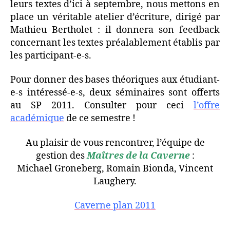
leurs textes d’ici à septembre, nous mettons en
place un véritable atelier d’écriture, dirigé par
Mathieu Bertholet : il donnera son feedback
concernant les textes préalablement établis par
les participant-e-s.
Pour donner des bases théoriques aux étudiant-
e-s intéressé-e-s, deux séminaires sont offerts
au SP 2011. Consulter pour ceci
l’offre
académique
de ce semestre !
Au plaisir de vous rencontrer, l’équipe de
gestion des
Maîtres de la Caverne
:
Michael Groneberg, Romain Bionda, Vincent
Laughery.
Caverne plan 2011