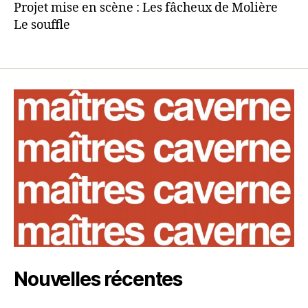
Projet mise en scène : Les fâcheux de Molière
Le souffle
Nouvelles récentes