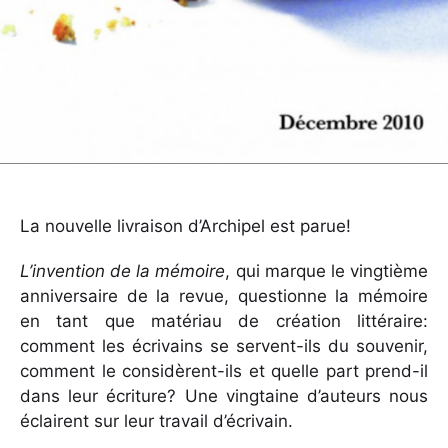
La nouvelle livraison d’Archipel est parue!
L’invention de la mémoire
, qui marque le vingtième
anniversaire de la revue, questionne la mémoire
en tant que matériau de création littéraire:
comment les écrivains se servent-ils du souvenir,
comment le considèrent-ils et quelle part prend-il
dans leur écriture? Une vingtaine d’auteurs nous
éclairent sur leur travail d’écrivain.