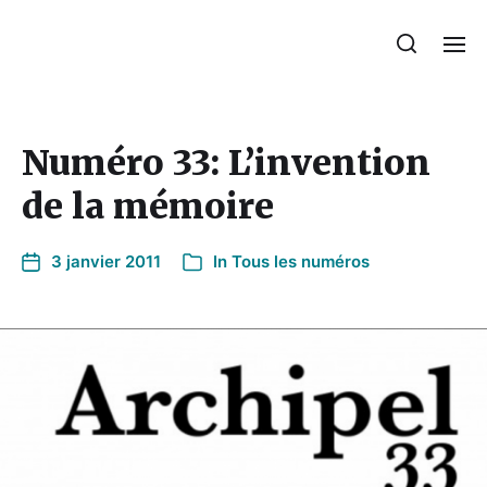
Numéro 33: L’invention
de la mémoire
3 janvier 2011
In
Tous les numéros