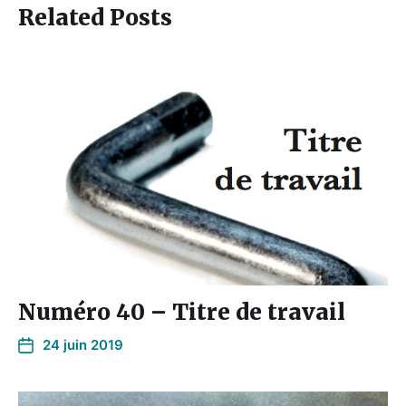
Related Posts
Numéro 40 – Titre de travail
24 juin 2019