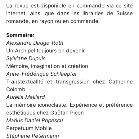
La revue est disponible en commande via ce site
internet, ainsi que dans les librairies de Suisse
romande, en rayon ou en commande.
Sommaire
:
Alexandre Dauge-Roth
Un Archipel toujours en devenir
Sylviane Dupuis
Mémoire, imagination et création
Anne-Frédérique Schlaepfer
Transtextualité et transgression chez Catherine
Colomb
Aurélia Maillard
La mémoire iconoclaste. Expérience et préférence
esthétiques chez Gaëtan Picon
Marius Daniel Popescu
Perpetuum Mobile
Stéphane Pétermann