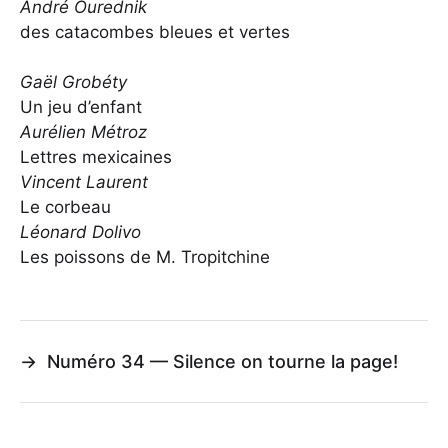
André Ourednik
des catacombes bleues et vertes
Gaël Grobéty
Un jeu d’enfant
Aurélien Métroz
Lettres mexicaines
Vincent Laurent
Le corbeau
Léonard Dolivo
Les poissons de M. Tropitchine
→
Numéro 34 — Silence on tourne la page!