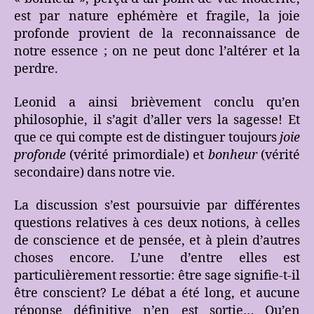
est par nature ephémère et fragile, la joie
profonde provient de la reconnaissance de
notre essence ; on ne peut donc l’altérer et la
perdre.
Leonid a ainsi brièvement conclu qu’en
philosophie, il s’agit d’aller vers la sagesse! Et
que ce qui compte est de distinguer toujours
joie
profonde
(vérité primordiale) et
bonheur
(vérité
secondaire) dans notre vie.
La discussion s’est poursuivie par différentes
questions relatives à ces deux notions, à celles
de conscience et de pensée, et à plein d’autres
choses encore. L’une d’entre elles est
particulièrement ressortie: être sage signifie-t-il
être conscient? Le débat a été long, et aucune
réponse définitive n’en est sortie… Qu’en