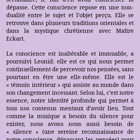
dépasse. Cette conscience repose en une non-
dualité entre le sujet et l’objet perçu. Elle se
retrouve dans plusieurs traditions orientales et
dans la mystique chrétienne avec Maître
Eckart.
La conscience est inaltérable et immuable, a
poursuivi Leonid: elle est ce qui nous permet
continuellement de percevoir nos pensées, sans
pourtant en être une elle-même. Elle est le
« témoin intérieur » qui assiste au monde dans
son changement incessant. Selon lui, c’est notre
essence, notre identité profonde qui permet à
tous nos contenus mentaux d’avoir lieu. Tout
comme la musique a besoin du silence pour
exister, nous avons nous aussi besoin de
« silence » (une sereine reconnaissance de
notre conscience, dépassant les pensées) pour