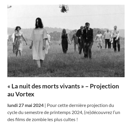
« La nuit des morts vivants » – Projection
au Vortex
lundi 27 mai 2024
| Pour cette dernière projection du
cycle du semestre de printemps 2024, (re)découvrez l’un
des films de zombie les plus cultes !