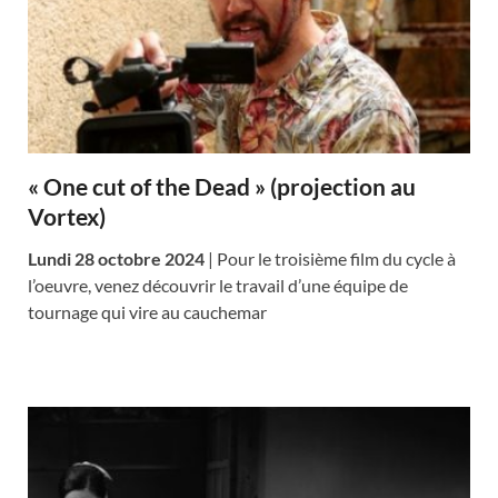
« One cut of the Dead » (projection au
Vortex)
Lundi 28 octobre 2024
| Pour le troisième film du cycle à
l’oeuvre, venez découvrir le travail d’une équipe de
tournage qui vire au cauchemar