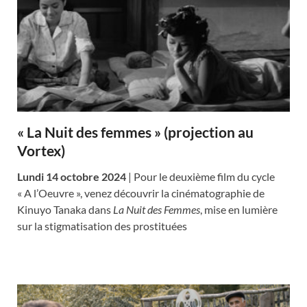
« La Nuit des femmes » (projection au
Vortex)
Lundi 14 octobre 2024
| Pour le deuxième film du cycle
« A l’Oeuvre », venez découvrir la cinématographie de
Kinuyo Tanaka dans
La Nuit des Femmes
, mise en lumière
sur la stigmatisation des prostituées