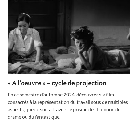
« A l’oeuvre » – cycle de projection
En ce semestre d’automne 2024, découvrez six film
consacrés à la représentation du travail sous de multiples
aspects, que ce soit à travers le prisme de l’humour, du
drame ou du fantastique.