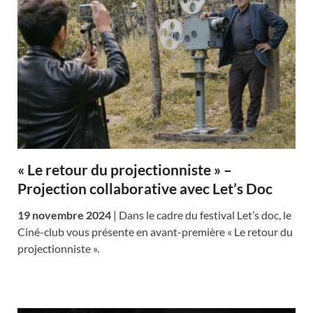
« Le retour du projectionniste » –
Projection collaborative avec Let’s Doc
19 novembre 2024
| Dans le cadre du festival Let’s doc, le
Ciné-club vous présente en avant-première « Le retour du
projectionniste ».