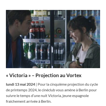
« Victoria » – Projection au Vortex
lundi 13 mai 2024
| Pour la cinquième projection du cycle
de printemps 2024, le cinéclub vous amène à Berlin pour
suivre le temps d’une nuit Victoria, jeune espagnole
fraichement arrivée à Berlin.