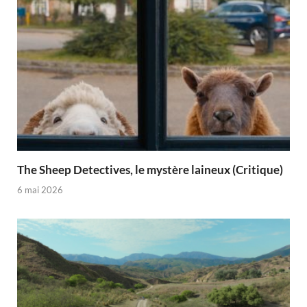
The Sheep Detectives, le mystère laineux (Critique)
6 mai 2026