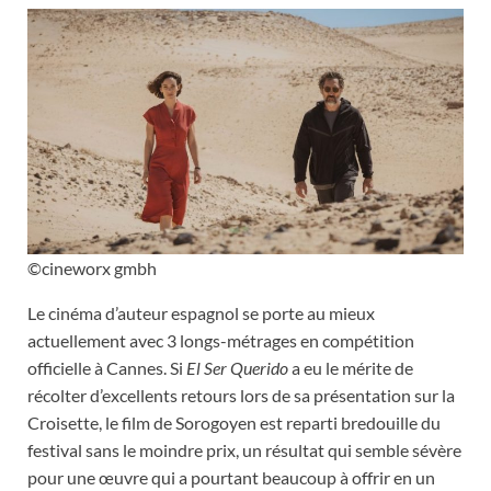
©cineworx gmbh
Le cinéma d’auteur espagnol se porte au mieux
actuellement avec 3 longs-métrages en compétition
officielle à Cannes. Si
El Ser Querido
a eu le mérite de
récolter d’excellents retours lors de sa présentation sur la
Croisette, le film de Sorogoyen est reparti bredouille du
festival sans le moindre prix, un résultat qui semble sévère
pour une œuvre qui a pourtant beaucoup à offrir en un