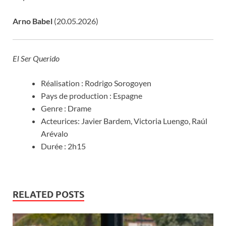
Arno Babel
(20.05.2026)
El Ser Querido
Réalisation : Rodrigo Sorogoyen
Pays de production : Espagne
Genre : Drame
Acteurices: Javier Bardem, Victoria Luengo, Raúl
Arévalo
Durée : 2h15
RELATED POSTS