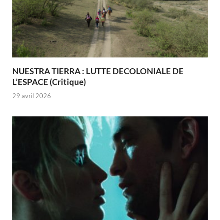
NUESTRA TIERRA : LUTTE DECOLONIALE DE
L’ESPACE (Critique)
29 avril 2026