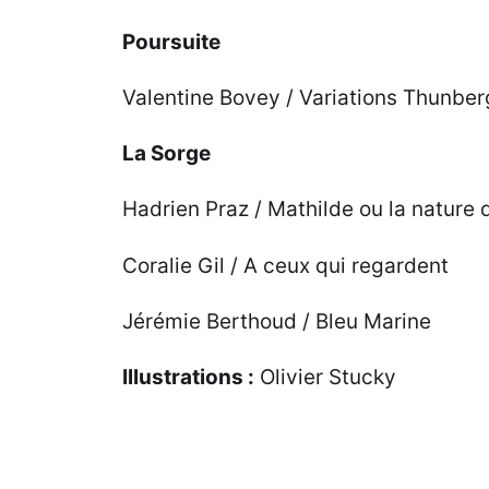
Poursuite
Valentine Bovey / Variations Thunber
La Sorge
Hadrien Praz / Mathilde ou la nature
Coralie Gil / A ceux qui regardent
Jérémie Berthoud / Bleu Marine
Illustrations :
Olivier Stucky