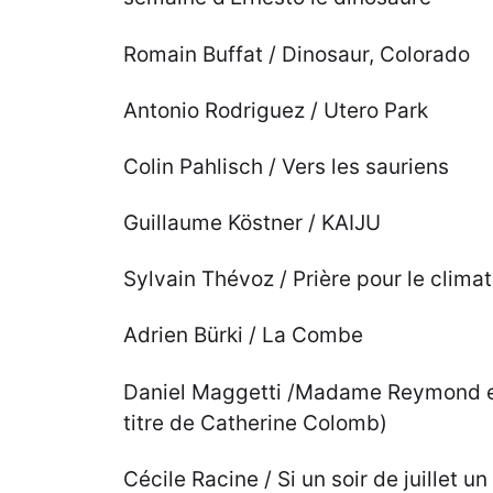
Romain Buffat / Dinosaur, Colorado
Antonio Rodriguez / Utero Park
Colin Pahlisch / Vers les sauriens
Guillaume Köstner / KAIJU
Sylvain Thévoz / Prière pour le climat
Adrien Bürki / La Combe
Daniel Maggetti /Madame Reymond et 
titre de Catherine Colomb)
Cécile Racine / Si un soir de juillet 