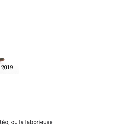
téo, ou la laborieuse