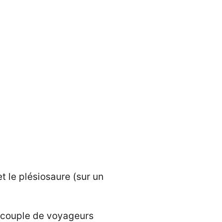
le plésiosaure (sur un
un couple de voyageurs