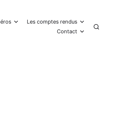
éros
Les comptes rendus
Contact