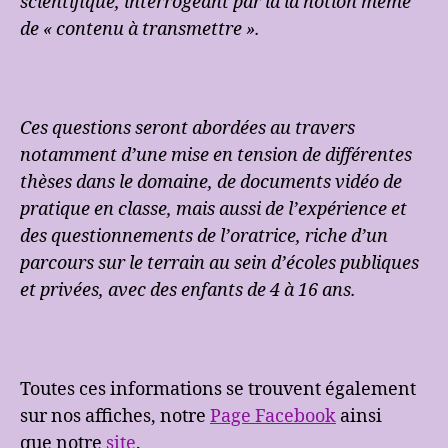
scientifique, interrogeant par là la notion même
de « contenu à transmettre ».
Ces questions seront abordées au travers
notamment d’une mise en tension de différentes
thèses dans le domaine, de documents vidéo de
pratique en classe, mais aussi de l’expérience et
des questionnements de l’oratrice, riche d’un
parcours sur le terrain au sein d’écoles publiques
et privées, avec des enfants de 4 à 16 ans.
Toutes ces informations se trouvent également
sur nos affiches, notre
Page Facebook
ainsi
que notre
site
.