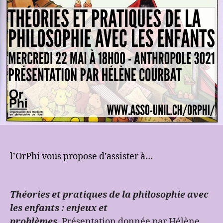
l’OrPhi vous propose d’assister à…
Théories et pratiques de la philosophie avec
les enfants : enjeux et
problème
s.
Présentation donnée par Hélène