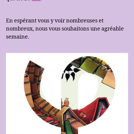
En espérant vous y voir nombreuses et
nombreux, nous vous souhaitons une agréable
semaine.