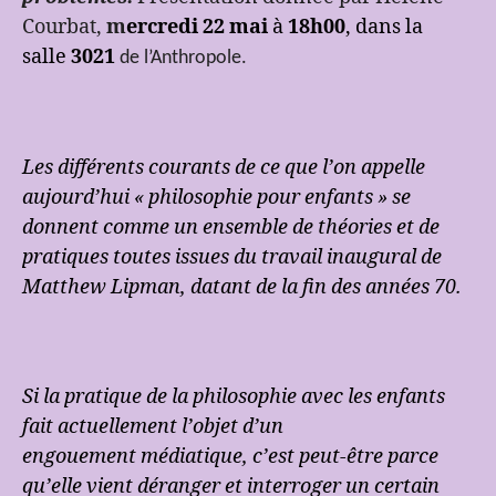
Courbat,
m
ercredi 22 mai
à
18h00
, dans la
salle
3021
de l’Anthropole.
Les différents courants de ce que l’on appelle
aujourd’hui « philosophie pour enfants » se
donnent comme un ensemble de théories et de
pratiques toutes issues du travail inaugural de
Matthew Lipman, datant de la fin des années 70.
Si la pratique de la philosophie avec les enfants
fait actuellement l’objet d’un
engouement médiatique, c’est peut-être parce
qu’elle vient déranger et interroger un certain