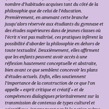
nombre d’habitudes acquises tant du côté de la
philosophie que de celui de l’éducation.
Premièrement, en amenant cette branche
jusqu’alors réservée aux étudiants du gymnase et
des études supérieures dans de jeunes classes où
l’écrit n’est pas maîtrisé, ces pratiques infèrent la
possibilité d’aborder la philosophie en dehors de
toute textualité. Deuxièmement, elles affirment
que les enfants peuvent avoir accès à une
réflexion hautement conceptuelle et abstraite,
bien avant ce que semblent concevoir les plans
d’études actuels. Enfin, elles soutiennent
l’importance de la construction de ce que l’on
appelle « esprit critique et créatif » et de
compétences dialogiques prioritairement sur la
transmission de contenus de types culturel et