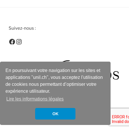
Suivez-nous :
Facebook
Instagram
En poursuivant votre navigation sur les sites et
applications "unil.ch", vous acceptez l'utilisation
de cookies nous permettant d’optimiser votre
expérience utilisateur.
Lire les informations légales
OK
Fièrement propulsé par WordPress