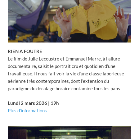
RIEN À FOUTRE
Le film de Julie Lecoustre et Emmanuel Marre, à l’allure
documentaire, saisit le portrait cru et quotidien d’une
travailleuse. Il nous fait voir la vie d’une classe laborieuse
aérienne très contemporaines, dont l’extension du
paradigme du décalage horaire contamine tous les pans.
Lundi 2 mars 2026 | 19h
Plus d’informations