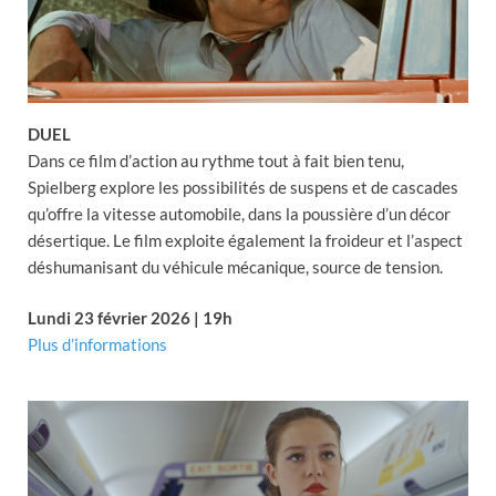
DUEL
Dans ce film d’action au rythme tout à fait bien tenu,
Spielberg explore les possibilités de suspens et de cascades
qu’offre la vitesse automobile, dans la poussière d’un décor
désertique. Le film exploite également la froideur et l’aspect
déshumanisant du véhicule mécanique, source de tension.
Lundi 23 février 2026 | 19h
Plus d’informations