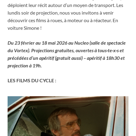
déploient leur récit autour d’un moyen de transport. Les
lundis soir de projection, nous vous invitons à venir
découvrir ces films à roues, à moteur ou à réacteur. En
voiture Simone !
Du 23 février au 18 mai 2026 au
Nucleo
(salle de spectacle
du Vortex).
Projections gratuites, ouvertes à
tous·te·x·s
et
précédées d’un apéritif (gratuit aussi) – apéritif à 18h30 et
projection à 19h.
LES FILMS DU CYCLE :