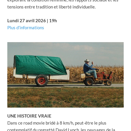
tensions entre tradition et liberté individuelle.
Lundi 27 avril 2026 | 19h
Plus d’informations
UNE HISTOIRE VRAIE
Dans ce road movie bridé à 8 km/h, peut-être le plus
contemplatif du regretté David Lynch, les paysages de la