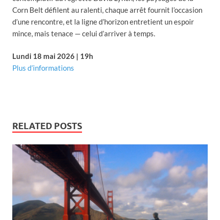
Corn Belt défilent au ralenti, chaque arrêt fournit l’occasion
d’une rencontre, et la ligne d’horizon entretient un espoir
mince, mais tenace — celui d’arriver à temps.
Lundi 18 mai 2026 | 19h
Plus d’informations
RELATED POSTS