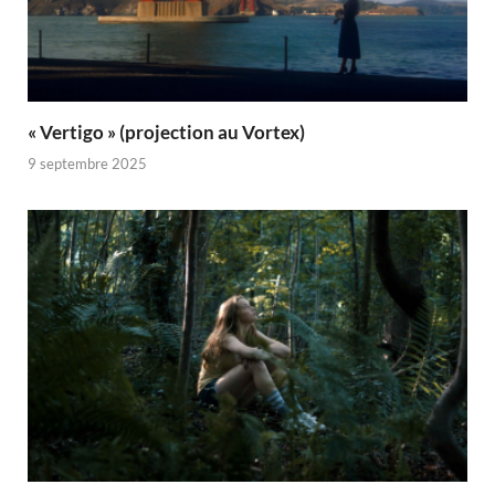
« Vertigo » (projection au Vortex)
9 septembre 2025