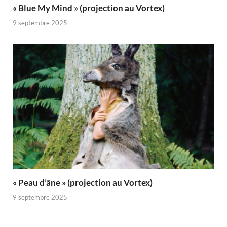
« Blue My Mind » (projection au Vortex)
9 septembre 2025
« Peau d’âne » (projection au Vortex)
9 septembre 2025