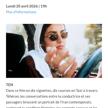
Lundi 20 avril 2026 | 19h
Plus d’informations
TEN
Dans ce film en dix vignettes, dix courses en Taxi à travers
Téhéran, les conversations entre la conductrice et ses
passagers brossent un portrait de l’Iran contemporain,
explorant la condition féminine, les rapports sociaux et les