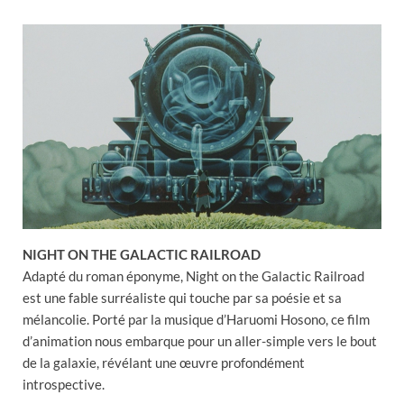
NIGHT ON THE GALACTIC RAILROAD
Adapté du roman éponyme, Night on the Galactic Railroad
est une fable surréaliste qui touche par sa poésie et sa
mélancolie. Porté par la musique d’Haruomi Hosono, ce film
d’animation nous embarque pour un aller-simple vers le bout
de la galaxie, révélant une œuvre profondément
introspective.