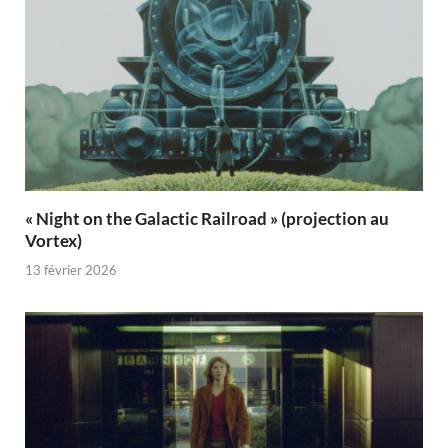
« Night on the Galactic Railroad » (projection au
Vortex)
13 février 2026