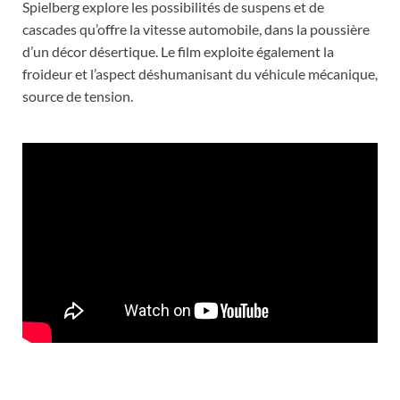
Spielberg explore les possibilités de suspens et de
cascades qu’offre la vitesse automobile, dans la poussière
d’un décor désertique. Le film exploite également la
froideur et l’aspect déshumanisant du véhicule mécanique,
source de tension.