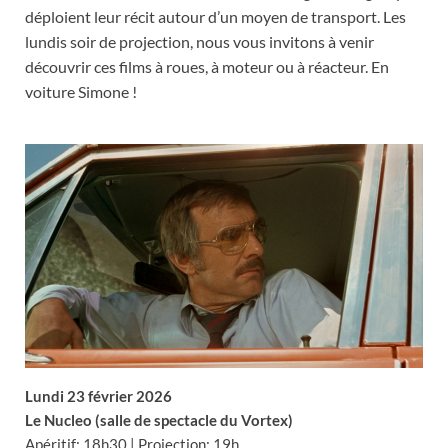
déploient leur récit autour d’un moyen de transport. Les
lundis soir de projection, nous vous invitons à venir
découvrir ces films à roues, à moteur ou à réacteur. En
voiture Simone !
Lundi 23 février 2026
Le Nucleo (salle de spectacle du Vortex)
Apéritif: 18h30 | Projection: 19h