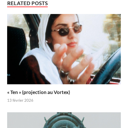
RELATED POSTS
« Ten » (projection au Vortex)
13 février 2026