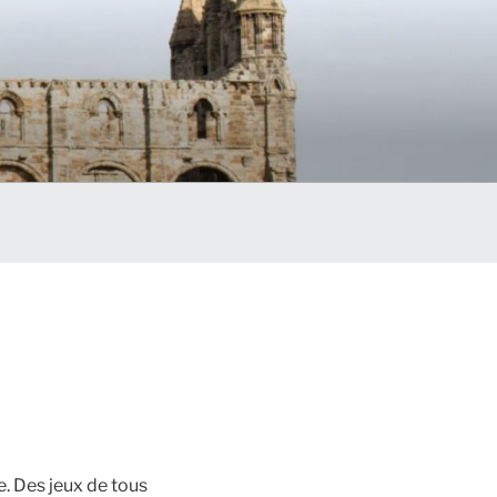
re. Des jeux de tous