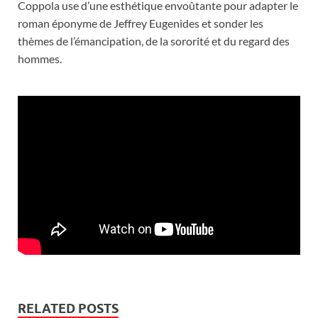
Coppola use d’une esthétique envoûtante pour adapter le
roman éponyme de Jeffrey Eugenides et sonder les
thèmes de l’émancipation, de la sororité et du regard des
hommes.
RELATED POSTS