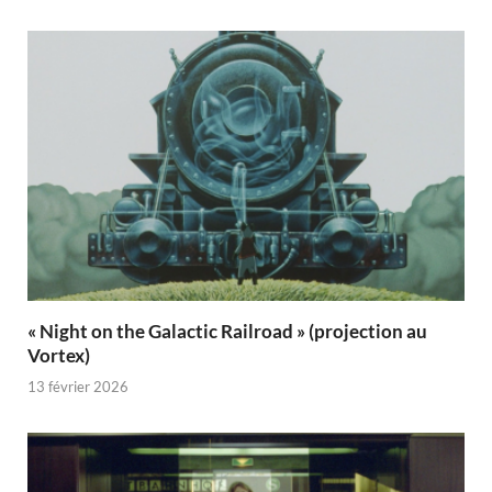
« Night on the Galactic Railroad » (projection au
Vortex)
13 février 2026