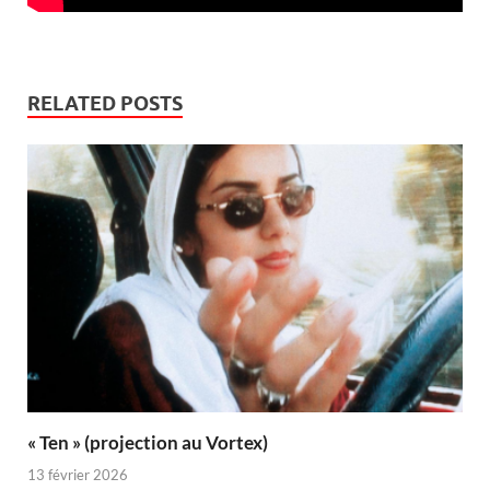
RELATED POSTS
« Ten » (projection au Vortex)
13 février 2026