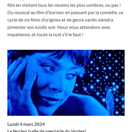
film en visitant tous les recoins les plus sombres, ou pas !
Du musical au film d’horreur en passant par la comédie, ce
cycle de six films d’origines et de genre variés viendra
pimenter vos lundis soir. Nous vous attendons avec
impatience, et toute la nuit s’il le faut !
Lundi 4 mars 2024
Le Nucleo (salle de spectacle du Vortex)