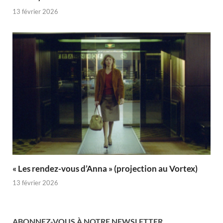
13 février 2026
« Les rendez-vous d’Anna » (projection au Vortex)
13 février 2026
ABONNEZ-VOUS À NOTRE NEWSLETTER