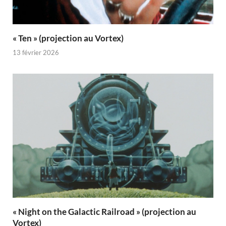
« Ten » (projection au Vortex)
13 février 2026
« Night on the Galactic Railroad » (projection au
Vortex)