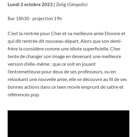
Lundi 2 octobre 2023 |
Zelig (Géopolis)
Bar 18h30 · projection 19h
C’est la rentrée pour Cher et sa meilleure amie Dionne et
qui dit rentrée dit nouveau départ. Alors que son demi-
frère la considère comme une idiote superficielle, Cher
tente de changer son image en devenant une meilleure
version d’elle-même : que ce soit en jouant
l’entremetteuse pour deux de ses professeurs, ou en
relookant une nouvelle amie, elle se découvre au fil de ses
bonnes actions dans ce teen movie emprunt de satire et
références pop.