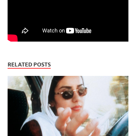
RELATED POSTS