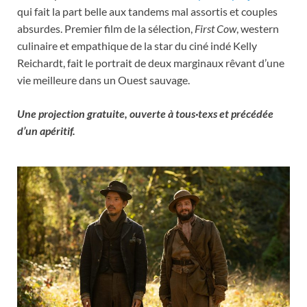
qui fait la part belle aux tandems mal assortis et couples
absurdes. Premier film de la sélection,
First Cow
, western
culinaire et empathique de la star du ciné indé Kelly
Reichardt, fait le portrait de deux marginaux rêvant d’une
vie meilleure dans un Ouest sauvage.
Une projection gratuite, ouverte à tous·texs et précédée
d’un apéritif.