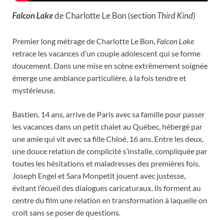
Falcon Lake
de Charlotte Le Bon (section
Third Kind
)
Premier long métrage de Charlotte Le Bon,
Falcon Lake
retrace les vacances d’un couple adolescent qui se forme
doucement. Dans une mise en scène extrêmement soignée
émerge une ambiance particulière, à la fois tendre et
mystérieuse.
Bastien, 14 ans, arrive de Paris avec sa famille pour passer
les vacances dans un petit chalet au Québec, hébergé par
une amie qui vit avec sa fille Chloé, 16 ans. Entre les deux,
une douce relation de complicité s’installe, compliquée par
toutes les hésitations et maladresses des premières fois.
Joseph Engel et Sara Monpetit jouent avec justesse,
évitant l’écueil des dialogues caricaturaux. Ils forment au
centre du film une relation en transformation à laquelle on
croit sans se poser de questions.