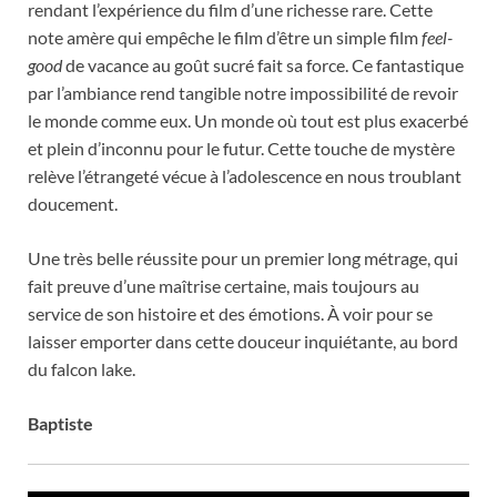
rendant l’expérience du film d’une richesse rare. Cette
note amère qui empêche le film d’être un simple film
feel-
good
de vacance au goût sucré fait sa force. Ce fantastique
par l’ambiance rend tangible notre impossibilité de revoir
le monde comme eux. Un monde où tout est plus exacerbé
et plein d’inconnu pour le futur. Cette touche de mystère
relève l’étrangeté vécue à l’adolescence en nous troublant
doucement.
Une très belle réussite pour un premier long métrage, qui
fait preuve d’une maîtrise certaine, mais toujours au
service de son histoire et des émotions. À voir pour se
laisser emporter dans cette douceur inquiétante, au bord
du falcon lake.
Baptiste