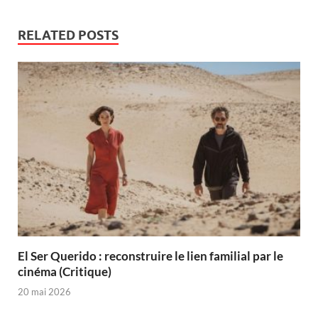
RELATED POSTS
El Ser Querido : reconstruire le lien familial par le
cinéma (Critique)
20 mai 2026