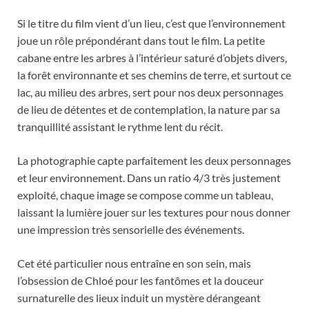
Si le titre du film vient d’un lieu, c’est que l’environnement
joue un rôle prépondérant dans tout le film. La petite
cabane entre les arbres à l’intérieur saturé d’objets divers,
la forêt environnante et ses chemins de terre, et surtout ce
lac, au milieu des arbres, sert pour nos deux personnages
de lieu de détentes et de contemplation, la nature par sa
tranquillité assistant le rythme lent du récit.
La photographie capte parfaitement les deux personnages
et leur environnement. Dans un ratio 4/3 très justement
exploité, chaque image se compose comme un tableau,
laissant la lumière jouer sur les textures pour nous donner
une impression très sensorielle des événements.
Cet été particulier nous entraîne en son sein, mais
l’obsession de Chloé pour les fantômes et la douceur
surnaturelle des lieux induit un mystère dérangeant