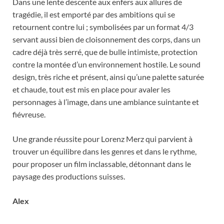
Dans une lente descente aux enfers aux allures de
tragédie, il est emporté par des ambitions qui se
retournent contre lui ; symbolisées par un format 4/3
servant aussi bien de cloisonnement des corps, dans un
cadre déjà très serré, que de bulle intimiste, protection
contre la montée d’un environnement hostile. Le sound
design, très riche et présent, ainsi qu’une palette saturée
et chaude, tout est mis en place pour avaler les
personnages à l’image, dans une ambiance suintante et
fiévreuse.
Une grande réussite pour Lorenz Merz qui parvient à
trouver un équilibre dans les genres et dans le rythme,
pour proposer un film inclassable, détonnant dans le
paysage des productions suisses.
Alex