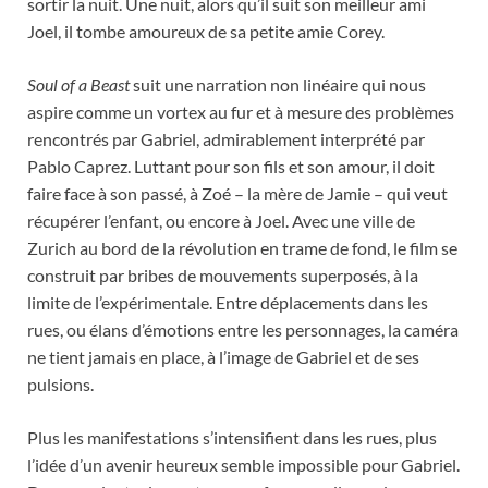
sortir la nuit. Une nuit, alors qu’il suit son meilleur ami
Joel, il tombe amoureux de sa petite amie Corey.
Soul of a Beast
suit une narration non linéaire qui nous
aspire comme un vortex au fur et à mesure des problèmes
rencontrés par Gabriel, admirablement interprété par
Pablo Caprez. Luttant pour son fils et son amour, il doit
faire face à son passé, à Zoé – la mère de Jamie – qui veut
récupérer l’enfant, ou encore à Joel. Avec une ville de
Zurich au bord de la révolution en trame de fond, le film se
construit par bribes de mouvements superposés, à la
limite de l’expérimentale. Entre déplacements dans les
rues, ou élans d’émotions entre les personnages, la caméra
ne tient jamais en place, à l’image de Gabriel et de ses
pulsions.
Plus les manifestations s’intensifient dans les rues, plus
l’idée d’un avenir heureux semble impossible pour Gabriel.