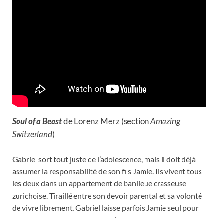
Soul of a Beast
de Lorenz Merz (section
Amazing
Switzerland
)
Gabriel sort tout juste de l’adolescence, mais il doit déjà
assumer la responsabilité de son fils Jamie. Ils vivent tous
les deux dans un appartement de banlieue crasseuse
zurichoise. Tiraillé entre son devoir parental et sa volonté
de vivre librement, Gabriel laisse parfois Jamie seul pour