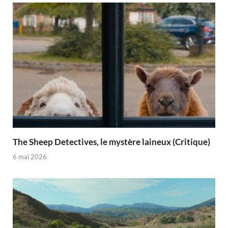
The Sheep Detectives, le mystère laineux (Critique)
6 mai 2026